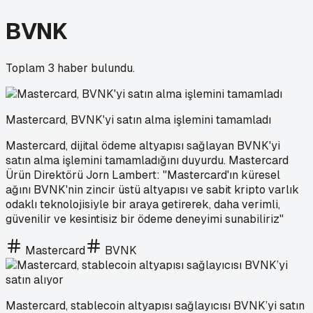
BVNK
Toplam
3
haber bulundu.
Mastercard, BVNK'yi satın alma işlemini tamamladı
Mastercard, dijital ödeme altyapısı sağlayan BVNK'yi
satın alma işlemini tamamladığını duyurdu. Mastercard
Ürün Direktörü Jorn Lambert: "Mastercard'ın küresel
ağını BVNK'nin zincir üstü altyapısı ve sabit kripto varlık
odaklı teknolojisiyle bir araya getirerek, daha verimli,
güvenilir ve kesintisiz bir ödeme deneyimi sunabiliriz"
Mastercard
BVNK
Mastercard, stablecoin altyapısı sağlayıcısı BVNK’yi satın