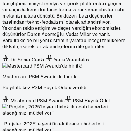
tanıştığımız sosyal medya ve içerik platformları, geçen
süre içinde kendi kullanıcılarına zarar veren uluslar üstü
mekanizmalara dönüştü. Bu düzen, bazı düşünürler
tarafından “tekno-feodalizm” olarak adlandırılıyor.
Yakından takip ettiğim ve değer verdiğim ekonomistler,
düşünürler Daron Acemoğlu, Vedat Milor ve Yanis
Varoufakis de bu yeni sistemin yaratabileceği tehlikelere
dikkat çekerek, ortak endişelerini dile getirdiler.
Dr. Soner Canko
Yanis Varoufakis
Mastercard PSM Awards’de bir ilk!
Bu yıl ilk kez PSM Büyük Ödülü verildi.
Mastercard PSM Awards
PSM Büyük Ödül
“Projeler, 2025’te yeni fintek ihracatı haberleri
alacağımızı müjdeliyor”