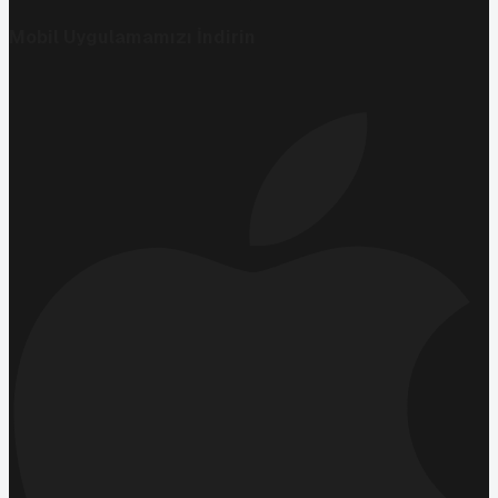
Mobil Uygulamamızı İndirin