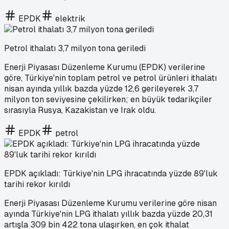
EPDK
elektrik
Petrol ithalatı 3,7 milyon tona geriledi
Enerji Piyasası Düzenleme Kurumu (EPDK) verilerine
göre, Türkiye'nin toplam petrol ve petrol ürünleri ithalatı
nisan ayında yıllık bazda yüzde 12,6 gerileyerek 3,7
milyon ton seviyesine çekilirken; en büyük tedarikçiler
sırasıyla Rusya, Kazakistan ve Irak oldu.
EPDK
petrol
EPDK açıkladı: Türkiye'nin LPG ihracatında yüzde 89'luk
tarihi rekor kırıldı
Enerji Piyasası Düzenleme Kurumu verilerine göre nisan
ayında Türkiye'nin LPG ithalatı yıllık bazda yüzde 20,31
artışla 309 bin 422 tona ulaşırken, en çok ithalat