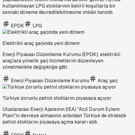
kullanılmayan LPG stoklarının belirli koşullarla bir
sonraki döneme devredilebilmesine imkân tanındı.
EPDK
LPG
Elektrikli araç şarjında yeni dönem
Enerji Piyasası Düzenleme Kurumu (EPDK), elektrikli
araçlara yönelik şarj hizmetlerini düzenleyen
yönetmelikte değişikliğe gitti.
Enerji Piyasası Düzenleme Kurumu
Araç şarj
Türkiye zorunlu petrol stoklarını piyasaya açıyor
Uluslararası Enerji Ajansının (IEA) "Acil Durum Eylem
Planı"nı devreye almasının ardından Türkiye de stratejik
petrol stoklarını piyasaya açma kararı aldı.