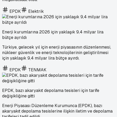
EPDK
Elektrik
Enerji kurumlarına 2026 için yaklaşık 9,4 milyar lira
bütçe ayrıldı
Türkiye, gelecek yıl için enerji piyasasının düzenlenmesi,
nükleer güvenlik ve enerji teknolojilerinin geliştirilmesi
için yaklaşık 9,4 milyar lira bütçe ayırdı.
EPDK
TENMAK
EPDK, bazı akaryakıt depolama tesisleri için tarife
değişikliğine gitti
Enerji Piyasası Düzenleme Kurumunca (EPDK), bazı
akaryakıt depolama tesislerine ilişkin iletim ve depolama
tarifeleri tadil edildi.