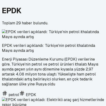
EPDK
Toplam
29
haber bulundu.
EPDK verileri açıklandı: Türkiye'nin petrol ithalatında
Mayıs ayında artış
Enerji Piyasası Düzenleme Kurumu (EPDK) verilerine
göre, Türkiye'nin petrol ve petrol ürünleri ithalatı Mayıs
ayında geçen yılın aynı dönemine kıyasla yüzde 2,97
artarak 4,08 milyon tona ulaştı. Yükselişte ham petrol
ithalatındaki artış belirleyici olurken, en çok tedarik
sağlanan ülke yine Rusya oldu
petrol
EPDK