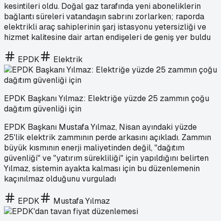
kesintileri oldu. Doğal gaz tarafında yeni aboneliklerin
bağlantı süreleri vatandaşın sabrını zorlarken; raporda
elektrikli araç sahiplerinin şarj istasyonu yetersizliği ve
hizmet kalitesine dair artan endişeleri de geniş yer buldu
EPDK
Elektrik
EPDK Başkanı Yılmaz: Elektriğe yüzde 25 zammın çoğu
dağıtım güvenliği için
EPDK Başkanı Mustafa Yılmaz, Nisan ayındaki yüzde
25'lik elektrik zammının perde arkasını açıkladı. Zammın
büyük kısmının enerji maliyetinden değil, "dağıtım
güvenliği" ve "yatırım sürekliliği" için yapıldığını belirten
Yılmaz, sistemin ayakta kalması için bu düzenlemenin
kaçınılmaz olduğunu vurguladı
EPDK
Mustafa Yılmaz