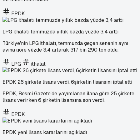
EPDK
LPG ithalatı temmuzda yıllık bazda yüzde 3,4 arttı
Türkiye'nin LPG ithalatı, temmuzda geçen senenin aynı
ayına göre yüzde 3,4 artarak 317 bin 290 ton oldu.
LPG
ithalat
EPDK 26 şirkete lisans verdi, 6şirketin lisansını iptal etti
EPDK, Resmi Gazete'de yayımlanan ilana göre 25 şirkete
lisans verirken 6 şirketin lisansına son verdi.
EPDK
EPDK yeni lisans kararlarını açıkladı