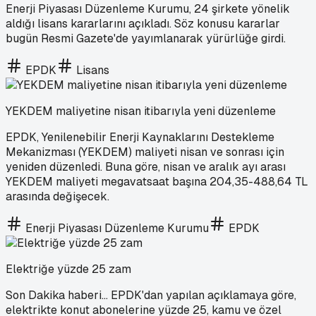
Enerji Piyasası Düzenleme Kurumu, 24 şirkete yönelik
aldığı lisans kararlarını açıkladı. Söz konusu kararlar
bugün Resmi Gazete'de yayımlanarak yürürlüğe girdi.
EPDK
Lisans
YEKDEM maliyetine nisan itibarıyla yeni düzenleme
EPDK, Yenilenebilir Enerji Kaynaklarını Destekleme
Mekanizması (YEKDEM) maliyeti nisan ve sonrası için
yeniden düzenledi. Buna göre, nisan ve aralık ayı arası
YEKDEM maliyeti megavatsaat başına 204,35-488,64 TL
arasında değişecek.
Enerji Piyasası Düzenleme Kurumu
EPDK
Elektriğe yüzde 25 zam
Son Dakika haberi... EPDK'dan yapılan açıklamaya göre,
elektrikte konut abonelerine yüzde 25, kamu ve özel