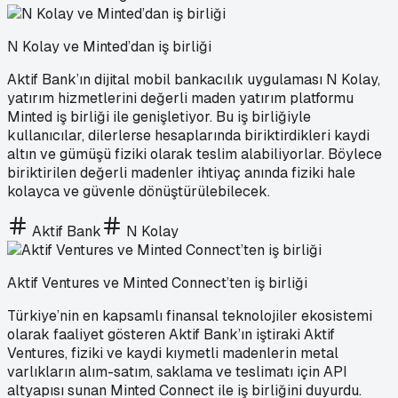
N Kolay ve Minted’dan iş birliği
Aktif Bank’ın dijital mobil bankacılık uygulaması N Kolay,
yatırım hizmetlerini değerli maden yatırım platformu
Minted iş birliği ile genişletiyor. Bu iş birliğiyle
kullanıcılar, dilerlerse hesaplarında biriktirdikleri kaydi
altın ve gümüşü fiziki olarak teslim alabiliyorlar. Böylece
biriktirilen değerli madenler ihtiyaç anında fiziki hale
kolayca ve güvenle dönüştürülebilecek.
Aktif Bank
N Kolay
Aktif Ventures ve Minted Connect’ten iş birliği
Türkiye’nin en kapsamlı finansal teknolojiler ekosistemi
olarak faaliyet gösteren Aktif Bank’ın iştiraki Aktif
Ventures, fiziki ve kaydi kıymetli madenlerin metal
varlıkların alım-satım, saklama ve teslimatı için API
altyapısı sunan Minted Connect ile iş birliğini duyurdu.