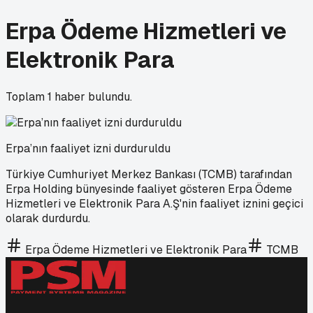
Erpa Ödeme Hizmetleri ve
Elektronik Para
Toplam
1
haber bulundu.
Erpa’nın faaliyet izni durduruldu
Türkiye Cumhuriyet Merkez Bankası (TCMB) tarafından
Erpa Holding bünyesinde faaliyet gösteren Erpa Ödeme
Hizmetleri ve Elektronik Para A.Ş'nin faaliyet iznini geçici
olarak durdurdu.
Erpa Ödeme Hizmetleri ve Elektronik Para
TCMB