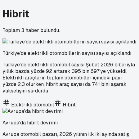
Hibrit
Toplam
3
haber bulundu.
Türkiye’de elektrikli otomobillerin sayısı sayısı açıklandı
Türkiye’de elektrikli otomobil sayısı Şubat 2026 itibarıyla
yıllık bazda yüzde 92 artarak 395 bin 697’ye yükseldi.
Elektrikli araçların toplam otomobiller içindeki payı
yüzde 2,3 olurken, hibrit araç sayısı da 741 bini aşarak
yükselişini sürdürdü
Elektrikli otomobil
Hibrit
Avrupa'da hibrit devrimi
Avrupa otomobil pazarı, 2026 yılının ilk iki ayında satış