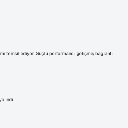
mi temsil ediyor. Güçlü performansı, gelişmiş bağlantı
a indi.