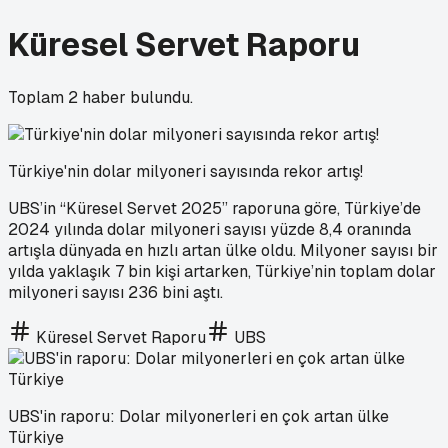
Küresel Servet Raporu
Toplam
2
haber bulundu.
Türkiye'nin dolar milyoneri sayısında rekor artış!
UBS’in “Küresel Servet 2025” raporuna göre, Türkiye’de
2024 yılında dolar milyoneri sayısı yüzde 8,4 oranında
artışla dünyada en hızlı artan ülke oldu. Milyoner sayısı bir
yılda yaklaşık 7 bin kişi artarken, Türkiye’nin toplam dolar
milyoneri sayısı 236 bini aştı.
Küresel Servet Raporu
UBS
UBS'in raporu: Dolar milyonerleri en çok artan ülke
Türkiye