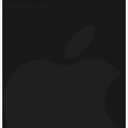
Mobil Uygulamamızı İndirin