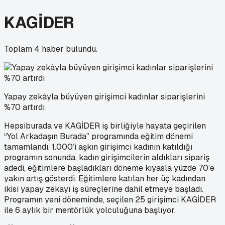
KAGİDER
Toplam
4
haber bulundu.
Yapay zekâyla büyüyen girişimci kadınlar siparişlerini
%70 artırdı
Hepsiburada ve KAGİDER iş birliğiyle hayata geçirilen
“Yol Arkadaşın Burada” programında eğitim dönemi
tamamlandı. 1.000’i aşkın girişimci kadının katıldığı
programın sonunda, kadın girişimcilerin aldıkları sipariş
adedi, eğitimlere başladıkları döneme kıyasla yüzde 70’e
yakın artış gösterdi. Eğitimlere katılan her üç kadından
ikisi yapay zekayı iş süreçlerine dahil etmeye başladı.
Programın yeni döneminde, seçilen 25 girişimci KAGİDER
ile 6 aylık bir mentörlük yolculuğuna başlıyor.