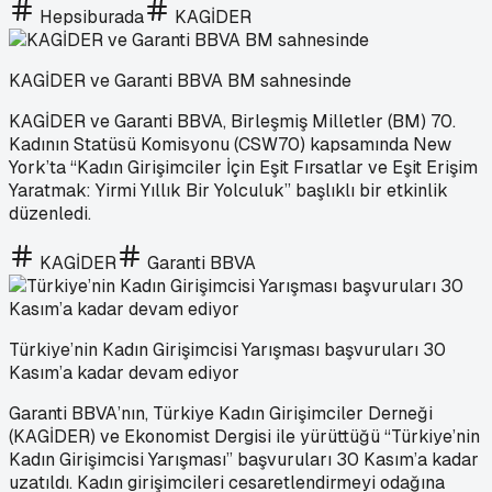
Hepsiburada
KAGİDER
KAGİDER ve Garanti BBVA BM sahnesinde
KAGİDER ve Garanti BBVA, Birleşmiş Milletler (BM) 70.
Kadının Statüsü Komisyonu (CSW70) kapsamında New
York’ta “Kadın Girişimciler İçin Eşit Fırsatlar ve Eşit Erişim
Yaratmak: Yirmi Yıllık Bir Yolculuk” başlıklı bir etkinlik
düzenledi.
KAGİDER
Garanti BBVA
Türkiye’nin Kadın Girişimcisi Yarışması başvuruları 30
Kasım’a kadar devam ediyor
Garanti BBVA’nın, Türkiye Kadın Girişimciler Derneği
(KAGİDER) ve Ekonomist Dergisi ile yürüttüğü “Türkiye’nin
Kadın Girişimcisi Yarışması” başvuruları 30 Kasım’a kadar
uzatıldı. Kadın girişimcileri cesaretlendirmeyi odağına