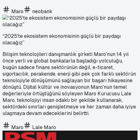
Maro
neobank
“2025'te ekosistem ekonomisinin güçlü bir paydaşı
olacağız”
Bilişim teknolojileri danışmanlık şirketi Maro'nun 14 yıl
önce yerli ve global bankalarla başladığı yolculuğu,
bugün sadece finans sektörünün değil, e-ticaret,
sigortacılık, perakende, enerji gibi pek çok farklı sektörün
teknolojiyle dönüşümünü sağlayan bir başarı hikayesine
dönüştü. Dijital kültür ve inovasyonun Maro'nun temel
değerleriyle örtüştüğünü söyleyen Maro Kurucusu Lale
Maro, teknolojiyi insan odaklı bir şekilde kullanarak,
sektördeki sınırları genişletmeye ve her zaman daha iyiye
ulaşmaya devam edeceklerini belirtti.
Maro
Lale Maro