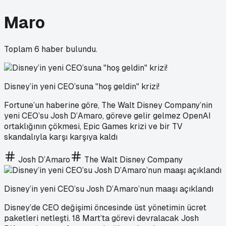
Maro
Toplam
6
haber bulundu.
Disney’in yeni CEO’suna "hoş geldin" krizi!
Fortune’un haberine göre, The Walt Disney Company’nin
yeni CEO’su Josh D’Amaro, göreve gelir gelmez OpenAI
ortaklığının çökmesi, Epic Games krizi ve bir TV
skandalıyla karşı karşıya kaldı
Josh D’Amaro
The Walt Disney Company
Disney’in yeni CEO’su Josh D’Amaro’nun maaşı açıklandı
Disney’de CEO değişimi öncesinde üst yönetimin ücret
paketleri netleşti. 18 Mart’ta görevi devralacak Josh