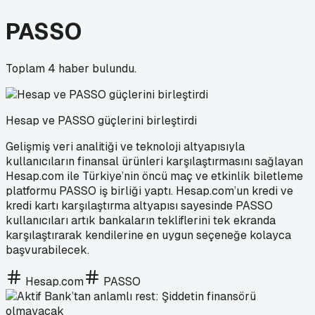
PASSO
Toplam
4
haber bulundu.
Hesap ve PASSO güçlerini birleştirdi
Gelişmiş veri analitiği ve teknoloji altyapısıyla
kullanıcıların finansal ürünleri karşılaştırmasını sağlayan
Hesap.com ile Türkiye’nin öncü maç ve etkinlik biletleme
platformu PASSO iş birliği yaptı. Hesap.com’un kredi ve
kredi kartı karşılaştırma altyapısı sayesinde PASSO
kullanıcıları artık bankaların tekliflerini tek ekranda
karşılaştırarak kendilerine en uygun seçeneğe kolayca
başvurabilecek.
Hesap.com
PASSO