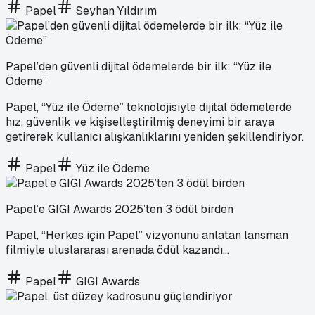
Papel
Seyhan Yıldırım
Papel’den güvenli dijital ödemelerde bir ilk: “Yüz ile
Ödeme”
Papel, “Yüz ile Ödeme” teknolojisiyle dijital ödemelerde
hız, güvenlik ve kişiselleştirilmiş deneyimi bir araya
getirerek kullanıcı alışkanlıklarını yeniden şekillendiriyor.
Papel
Yüz ile Ödeme
Papel’e GIGI Awards 2025’ten 3 ödül birden
Papel, “Herkes için Papel” vizyonunu anlatan lansman
filmiyle uluslararası arenada ödül kazandı...
Papel
GIGI Awards