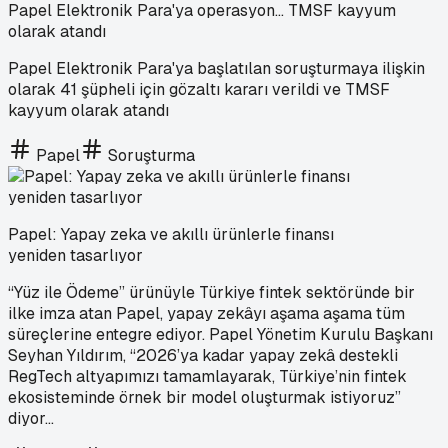
Papel Elektronik Para'ya operasyon... TMSF kayyum
olarak atandı
Papel Elektronik Para'ya başlatılan soruşturmaya ilişkin
olarak 41 şüpheli için gözaltı kararı verildi ve TMSF
kayyum olarak atandı
Papel
Soruşturma
Papel: Yapay zeka ve akıllı ürünlerle finansı
yeniden tasarlıyor
“Yüz ile Ödeme” ürünüyle Türkiye fintek sektöründe bir
ilke imza atan Papel, yapay zekâyı aşama aşama tüm
süreçlerine entegre ediyor. Papel Yönetim Kurulu Başkanı
Seyhan Yıldırım, “2026’ya kadar yapay zekâ destekli
RegTech altyapımızı tamamlayarak, Türkiye’nin fintek
ekosisteminde örnek bir model oluşturmak istiyoruz”
diyor...