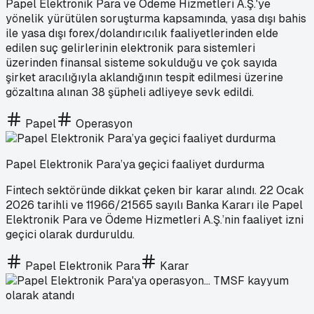
Papel Elektronik Para ve Ödeme Hizmetleri A.Ş.'ye
yönelik yürütülen soruşturma kapsamında, yasa dışı bahis
ile yasa dışı forex/dolandırıcılık faaliyetlerinden elde
edilen suç gelirlerinin elektronik para sistemleri
üzerinden finansal sisteme sokulduğu ve çok sayıda
şirket aracılığıyla aklandığının tespit edilmesi üzerine
gözaltına alınan 38 şüpheli adliyeye sevk edildi.
Papel
Operasyon
Papel Elektronik Para’ya geçici faaliyet durdurma
Fintech sektöründe dikkat çeken bir karar alındı. 22 Ocak
2026 tarihli ve 11966/21565 sayılı Banka Kararı ile Papel
Elektronik Para ve Ödeme Hizmetleri A.Ş.’nin faaliyet izni
geçici olarak durduruldu.
Papel Elektronik Para
Karar