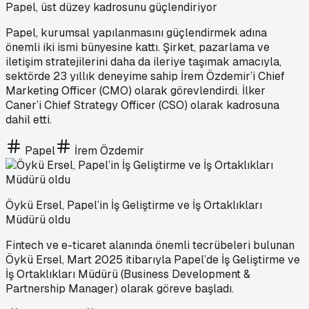
Papel, üst düzey kadrosunu güçlendiriyor
Papel, kurumsal yapılanmasını güçlendirmek adına
önemli iki ismi bünyesine kattı. Şirket, pazarlama ve
iletişim stratejilerini daha da ileriye taşımak amacıyla,
sektörde 23 yıllık deneyime sahip İrem Özdemir’i Chief
Marketing Officer (CMO) olarak görevlendirdi. İlker
Caner’i Chief Strategy Officer (CSO) olarak kadrosuna
dahil etti.
Papel
İrem Özdemir
Öykü Ersel, Papel’in İş Geliştirme ve İş Ortaklıkları
Müdürü oldu
Fintech ve e-ticaret alanında önemli tecrübeleri bulunan
Öykü Ersel, Mart 2025 itibarıyla Papel’de İş Geliştirme ve
İş Ortaklıkları Müdürü (Business Development &
Partnership Manager) olarak göreve başladı.