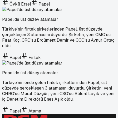
Öykü Ersel
Papel
Papel’de üst düzey atamalar
Türkiye’nin fintek şirketlerinden Papel, üst düzeyde
gerçekleşen 3 atamasını duyurdu. Şirketin; yeni CMO’su
Fırat Koç, CRO’su Ercüment Demir ve CCO’su Aynur Ortaç
oldu.
Papel
Fintek
Papel’de üst düzey atamalar
Türkiye’nin önde gelen fintek şirketlerinden Papel, üst
düzeyde gerçekleşen 3 atamasını duyurdu. Şirketin; yeni
CHRO’su Murat Düzgün, yeni CSO’su Bülent Layık ve yeni
İç Denetim Direktörü Enes Aşık oldu.
Papel
Atama