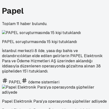
Papel
Toplam
11
haber bulundu.
PAPEL soruşturmasında 15 kişi tutuklandı
İstanbul merkezli 8 ilde, yasa dışı bahis ve
dolandırıcılıktan elde edilen gelirlerin PAPEL Elektronik
Para ve Ödeme Hizmetleri AŞ üzerinden aklandığı
iddiasıyla düzenlenen operasyonda gözaltına alınan 38
şüpheliden 15’i tutuklandı.
PAPEL
ödeme sistemleri
Papel Elektronik Para'ya operasyonda şüpheliler adliyede