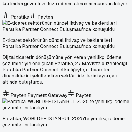
kartından güvenli ve hızlı ödeme almasını mümkün kılıyor.
Paratika
Payten
E-ticaret sektörünün güncel ihtiyaç ve beklentileri
Paratika Partner Connect Buluşması'nda konuşuldu
Dijital ticaretin dönüşümüne yön veren yenilikçi ödeme
çözümleriyle öne çıkan Paratika, 27 Mayıs'ta düzenlediği
Paratika Partner Connect etkinliğiyle, e-ticaretin
dinamiklerini şekillendiren sektör liderlerini aynı çatı
altında buluşturdu.
Payten Payment Gateway
Payten
Paratika, WORLDEF ISTANBUL 2025'te yenilikçi ödeme
çözümlerini tanıtıyor