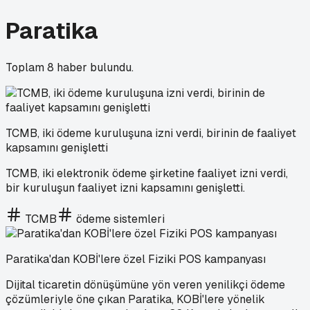
Paratika
Toplam
8
haber bulundu.
TCMB, iki ödeme kuruluşuna izni verdi, birinin de faaliyet
kapsamını genişletti
TCMB, iki elektronik ödeme şirketine faaliyet izni verdi,
bir kuruluşun faaliyet izni kapsamını genişletti.
TCMB
ödeme sistemleri
Paratika'dan KOBİ'lere özel Fiziki POS kampanyası
Dijital ticaretin dönüşümüne yön veren yenilikçi ödeme
çözümleriyle öne çıkan Paratika, KOBİ'lere yönelik