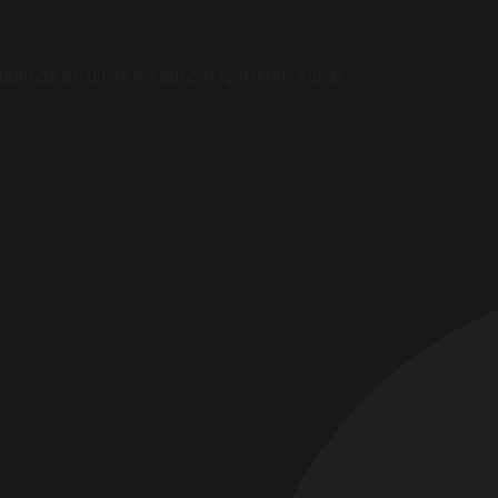
anında en iyi ve en güncel içerikleri sunar.