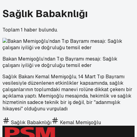
Sağlık Babaknlığı
Toplam
1
haber bulundu.
Bakan Memişoğlu’ndan Tıp Bayramı mesajı: Sağlık
çalışanı iyiliği ve doğruluğu temsil eder
Sağlık Bakanı Kemal Memişoğlu, 14 Mart Tıp Bayramı
vesilesiyle düzenlenen etkinlikler kapsamında, sağlık
çalışanlarının toplumdaki manevi rolüne dikkat çekenı bir
açıklama yaptı. Memişoğlu mesajında, hekimlik ve sağlık
hizmetinin sadece teknik bir iş değil, bir "adanmışlık
hikayesi" olduğunu vurguladı
Sağlık Babaknlığı
Kemal Memişoğlu