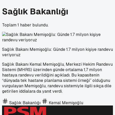
Sağlık Bakanlığı
Toplam
1
haber bulundu.
Sağlık Bakanı Memişoğlu: Günde 1.7 milyon kişiye randevu
veriyoruz
Sağlık Bakanı Kemal Memişoğlu, Merkezi Hekim Randevu
Sistemi (MHRS) üzerinden günde ortalama 1,7 milyon
hastaya randevu verildiğini açıkladı. Bu kapasitenin
“dünyada tek hastane planlama sistemi örneği” olduğunu
vurgulayan Memişoğlu, randevu sistemiyle ilgili sıkça dile
getirilen iddialara da yanıt verdi.
Sağlık Bakanlığı
Kemal Memişoğlu