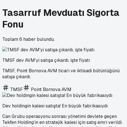
Tasarruf Mevduatı Sigorta
Fonu
Toplam
6
haber bulundu.
TMSF dev AVM'yi satışa çıkardı, işte fiyatı
TMSF, Point Bornova AVM ticari ve iktisadi bütünlüğünü
satışa çıkardı.
TMSF
Point Bornova AVM
Dev holdingin kalesi satışta! En büyük fabrikasıydı
Can Grubu operasyonu sonrası yönetimi devlete geçen
Tekfen Holding’in en stratejik kalesi için satış emri verildi.