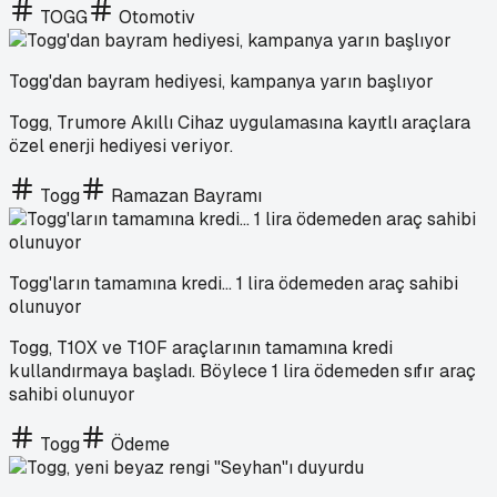
TOGG
Otomotiv
Togg'dan bayram hediyesi, kampanya yarın başlıyor
Togg, Trumore Akıllı Cihaz uygulamasına kayıtlı araçlara
özel enerji hediyesi veriyor.
Togg
Ramazan Bayramı
Togg'ların tamamına kredi... 1 lira ödemeden araç sahibi
olunuyor
Togg, T10X ve T10F araçlarının tamamına kredi
kullandırmaya başladı. Böylece 1 lira ödemeden sıfır araç
sahibi olunuyor
Togg
Ödeme