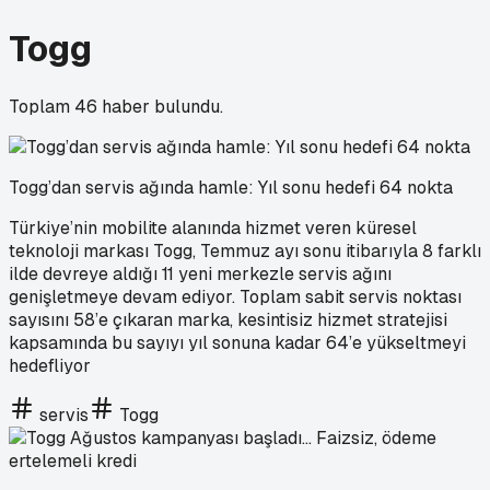
Togg
Toplam
46
haber bulundu.
Togg’dan servis ağında hamle: Yıl sonu hedefi 64 nokta
Türkiye’nin mobilite alanında hizmet veren küresel
teknoloji markası Togg, Temmuz ayı sonu itibarıyla 8 farklı
ilde devreye aldığı 11 yeni merkezle servis ağını
genişletmeye devam ediyor. Toplam sabit servis noktası
sayısını 58’e çıkaran marka, kesintisiz hizmet stratejisi
kapsamında bu sayıyı yıl sonuna kadar 64’e yükseltmeyi
hedefliyor
servis
Togg