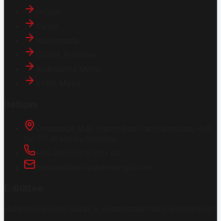
İletişim
Künye
Hakkımızda
Gizlilik Politikası
Aydınlatma Metni
KVKK Metni
İletişim
Osmanağa Mah. Hasırcıbaşı Cad.
Hasırcıbaşı Apt.
No:15/3
Kadıköy/İstanbul
+90 216 550 10 61 / 62
bbekar@akilliyasamdergisi.com
E-Bülten
Haberleri güncel olarak e-postanızdan takip edebilirsiniz!