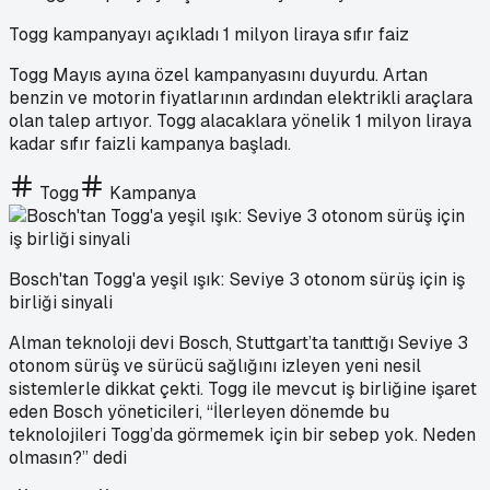
Togg kampanyayı açıkladı 1 milyon liraya sıfır faiz
Togg Mayıs ayına özel kampanyasını duyurdu. Artan
benzin ve motorin fiyatlarının ardından elektrikli araçlara
olan talep artıyor. Togg alacaklara yönelik 1 milyon liraya
kadar sıfır faizli kampanya başladı.
Togg
Kampanya
Bosch'tan Togg'a yeşil ışık: Seviye 3 otonom sürüş için iş
birliği sinyali
Alman teknoloji devi Bosch, Stuttgart’ta tanıttığı Seviye 3
otonom sürüş ve sürücü sağlığını izleyen yeni nesil
sistemlerle dikkat çekti. Togg ile mevcut iş birliğine işaret
eden Bosch yöneticileri, “İlerleyen dönemde bu
teknolojileri Togg’da görmemek için bir sebep yok. Neden
olmasın?” dedi