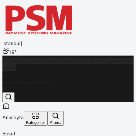
İstanbul
|
19
°
Dergi
Gündem
Banka
Fintek
ATM & POS
Foto Galeri
Video
Galeri
İstanbul
Parçalı Bulutlu
19
°
Anasayfa
Kategoriler
Arama
Etiket