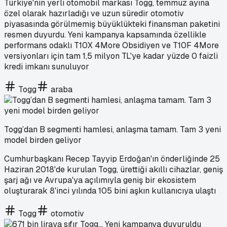
Türkiye'nin yerli otomobil markası Togg, temmuz ayına
özel olarak hazırladığı ve uzun süredir otomotiv
piyasasında görülmemiş büyüklükteki finansman paketini
resmen duyurdu. Yeni kampanya kapsamında özellikle
performans odaklı T10X 4More Obsidiyen ve T10F 4More
versiyonları için tam 1,5 milyon TL'ye kadar yüzde 0 faizli
kredi imkanı sunuluyor
Togg
araba
Togg’dan B segmenti hamlesi, anlaşma tamam. Tam 3 yeni
model birden geliyor
Cumhurbaşkanı Recep Tayyip Erdoğan'ın önderliğinde 25
Haziran 2018'de kurulan Togg, ürettiği akıllı cihazlar, geniş
şarj ağı ve Avrupa'ya açılımıyla geniş bir ekosistem
oluşturarak 8'inci yılında 105 bini aşkın kullanıcıya ulaştı
Togg
otomotiv