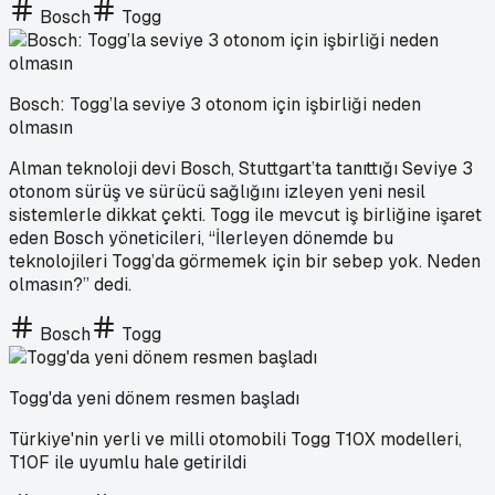
Bosch
Togg
Bosch: Togg’la seviye 3 otonom için işbirliği neden
olmasın
Alman teknoloji devi Bosch, Stuttgart’ta tanıttığı Seviye 3
otonom sürüş ve sürücü sağlığını izleyen yeni nesil
sistemlerle dikkat çekti. Togg ile mevcut iş birliğine işaret
eden Bosch yöneticileri, “İlerleyen dönemde bu
teknolojileri Togg’da görmemek için bir sebep yok. Neden
olmasın?” dedi.
Bosch
Togg
Togg'da yeni dönem resmen başladı
Türkiye'nin yerli ve milli otomobili Togg T10X modelleri,
T10F ile uyumlu hale getirildi