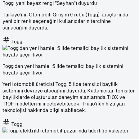
Togg, yeni beyaz rengi "Seyhan"ı duyurdu
Türkiye’nin Otomobili Girişim Grubu (Togg), araçlarında
yeni bir renk seçeneğini kullanıcıların tercihine
sunacağını duyurdu.
Togg
Togg’dan yeni hamle: 5 ilde temsilci bayilik sistemini
hayata geçiriliyor
Yerli otomobil üreticisi Togg, 5 ilde temsilci bayilik
sistemini devreye alacağını duyurdu. Kullanıcılar, temsilci
bayiliklerde oluşturulan deneyim alanlarında T10X ve
T10F modellerini inceleyebilecek, Trugo’nun hızlı şarj
teknolojisi hakkında bilgi alabilecek.
Togg