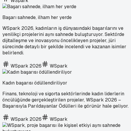
WSpark
Başarı sahnede, ilham her yerde
WSpark 2026, kadınların iş dünyasındaki başarılarını ve
yenilikçi projelerini aynı sahnede buluşturuyor. Sektörde
dijitalleşme ve inovasyonu öncelikleyen projeler, jüri
sürecinde detaylı bir şekilde incelendi ve kazanan isimler
belirlendi.
WSpark 2026
WSpark
Kadın başarısı ödüllendiriliyor
Finans, teknoloji ve sigorta sektörlerinde kadın liderlerin
öncülüğünde gerçekleştirilen projeler, WSpark 2026 –
Başarısıyla Parıldayanlar Ödülleri ile görünür hale geliyor.
WSpark 2026
WSpark