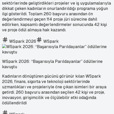
sektörlerinde geliştirdikleri projeler ve iş uygulamalarıyla
dikkat çeken kadınların onurlandırıldığı programa yoğun
ilgi gösterildi. Toplam 260 başvuru arasından ön
değerlendirmeyi geçen 114 proje jüri sürecine dahil
edilirken, kapsamlı değerlendirmeler sonucunda 42 kişi
ve proje ödül almaya hak kazandı.
WSpark 2026
WSpark
WSpark 2026: “Başarısıyla Parıldayanlar” ödüllerine
kavuştu
Kadınların dönüştüren gücünü görünür kılan WSpark
2026, finans, sigorta ve teknoloji sektörlerinde
uzmanlıkları ve projeleriyle öne çıkan isimleri bir araya
getirdi. 260 başvuru arasından seçilen 42 kişi ve proje,
inovasyon, girişimcilik ve ölçülebilir etki odağında
ödüllendirildi