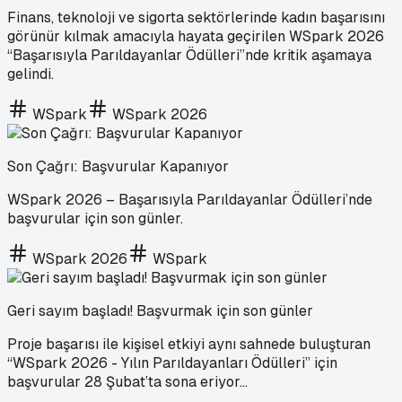
Finans, teknoloji ve sigorta sektörlerinde kadın başarısını
görünür kılmak amacıyla hayata geçirilen WSpark 2026
“Başarısıyla Parıldayanlar Ödülleri”nde kritik aşamaya
gelindi.
WSpark
WSpark 2026
Son Çağrı: Başvurular Kapanıyor
WSpark 2026 – Başarısıyla Parıldayanlar Ödülleri’nde
başvurular için son günler.
WSpark 2026
WSpark
Geri sayım başladı! Başvurmak için son günler
Proje başarısı ile kişisel etkiyi aynı sahnede buluşturan
“WSpark 2026 - Yılın Parıldayanları Ödülleri” için
başvurular 28 Şubat’ta sona eriyor...