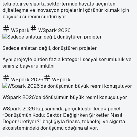
teknoloji ve sigorta sektörlerinde hayata geçirilen
dijitalleşme ve inovasyon projelerini görünür kılmak için
başvuru sürecini sürdürüyor.
WSpark
WSpark 2026
Sadece anlatan değil, dönüştüren projeler
Aynı projeyle birden fazla kategori, sosyal sorumluluk ve
sınırsız başvuru imkânı
WSpark 2026
WSpark
WSpark 2026’da dönüşümün büyük resmi konuşuluyor
WSpark 2026 kapsamında gerçekleştirilecek panel,
“Dönüşümün Kodu: Sektör Değişirken Şirketler Nasıl
Değer Üretiyor?” başlığıyla finans, teknoloji ve sigorta
ekosistemindeki dönüşümü odağına alıyor.