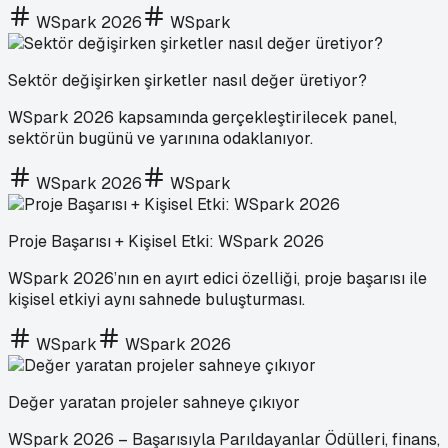
WSpark 2026
WSpark
Sektör değişirken şirketler nasıl değer üretiyor?
WSpark 2026 kapsamında gerçekleştirilecek panel,
sektörün bugünü ve yarınına odaklanıyor.
WSpark 2026
WSpark
Proje Başarısı + Kişisel Etki: WSpark 2026
WSpark 2026’nın en ayırt edici özelliği, proje başarısı ile
kişisel etkiyi aynı sahnede buluşturması.
WSpark
WSpark 2026
Değer yaratan projeler sahneye çıkıyor
WSpark 2026 – Başarısıyla Parıldayanlar Ödülleri, finans,