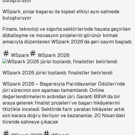
WSpark, proje başarısı ile kişisel etkiyi aynı sahnede
buluşturuyor
Finans, teknoloji ve sigorta sektörlerinde hayata geçirilen
dijitalleşme ve inovasyon projelerini görünür kılmak
amacıyla düzenlenen WSpark 2026’da geri sayım başladı.
WSpark
WSpark 2026
WSpark 2026 jürisi toplandı, finalistler belirlendi
WSpark 2026 – Başarısıyla Parıldayanlar Ödülleri’nde
jüri sürecinin son aşaması tamamlandı. Online
değerlendirmelerin ardından jüri, Garanti BBVA’da bir
araya gelerek finalist projeleri ve başarı hikâyelerini
titizlikle inceledi. Sektörde fark yaratan hikâyeler artık
son karara doğru ilerliyor ve kazananlar, 20 Nisan’daki
törende sahneye çıkacak