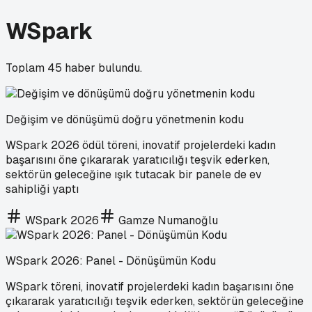
WSpark
Toplam
45
haber bulundu.
Değişim ve dönüşümü doğru yönetmenin kodu
WSpark 2026 ödül töreni, inovatif projelerdeki kadın
başarısını öne çıkararak yaratıcılığı teşvik ederken,
sektörün geleceğine ışık tutacak bir panele de ev
sahipliği yaptı
WSpark 2026
Gamze Numanoğlu
WSpark 2026: Panel - Dönüşümün Kodu
WSpark töreni, inovatif projelerdeki kadın başarısını öne
çıkararak yaratıcılığı teşvik ederken, sektörün geleceğine