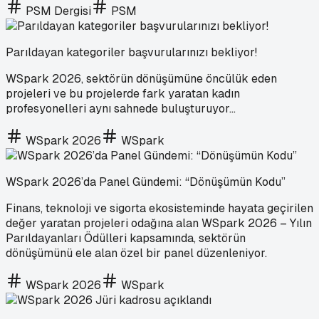
PSM Dergisi
PSM
Parıldayan kategoriler başvurularınızı bekliyor!
WSpark 2026, sektörün dönüşümüne öncülük eden
projeleri ve bu projelerde fark yaratan kadın
profesyonelleri aynı sahnede buluşturuyor…
WSpark 2026
WSpark
WSpark 2026’da Panel Gündemi: “Dönüşümün Kodu”
Finans, teknoloji ve sigorta ekosisteminde hayata geçirilen
değer yaratan projeleri odağına alan WSpark 2026 – Yılın
Parıldayanları Ödülleri kapsamında, sektörün
dönüşümünü ele alan özel bir panel düzenleniyor.
WSpark 2026
WSpark