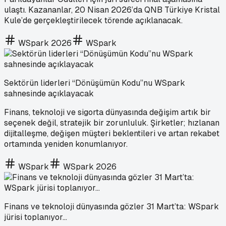
ulaştı. Kazananlar, 20 Nisan 2026’da QNB Türkiye Kristal
Kule’de gerçekleştirilecek törende açıklanacak.
WSpark 2026
WSpark
Sektörün liderleri “Dönüşümün Kodu”nu WSpark
sahnesinde açıklayacak
Finans, teknoloji ve sigorta dünyasında değişim artık bir
seçenek değil, stratejik bir zorunluluk. Şirketler; hızlanan
dijitalleşme, değişen müşteri beklentileri ve artan rekabet
ortamında yeniden konumlanıyor.
WSpark
WSpark 2026
Finans ve teknoloji dünyasında gözler 31 Mart’ta: WSpark
jürisi toplanıyor…