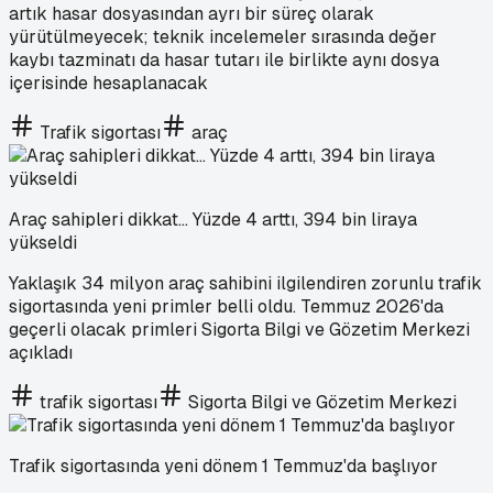
artık hasar dosyasından ayrı bir süreç olarak
yürütülmeyecek; teknik incelemeler sırasında değer
kaybı tazminatı da hasar tutarı ile birlikte aynı dosya
içerisinde hesaplanacak
Trafik sigortası
araç
Araç sahipleri dikkat... Yüzde 4 arttı, 394 bin liraya
yükseldi
Yaklaşık 34 milyon araç sahibini ilgilendiren zorunlu trafik
sigortasında yeni primler belli oldu. Temmuz 2026'da
geçerli olacak primleri Sigorta Bilgi ve Gözetim Merkezi
açıkladı
trafik sigortası
Sigorta Bilgi ve Gözetim Merkezi
Trafik sigortasında yeni dönem 1 Temmuz'da başlıyor