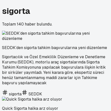
sigorta
Toplam
140
haber bulundu.
SEDDK’den sigorta tahkim başvurularına yeni düzenleme
Sigortacılık ve Özel Emeklilik Düzenleme ve Denetleme
Kurumu (SEDDK), motorlu araç sigortalarında Sigorta
Tahkim Komisyonuna yapılacak başvurulara ilişkin kritik
bir sirküler yayımladı. Yeni karara göre, ekspertiz süreci
henüz tamamlanmamış maddi zararlar için Tahkime
başvuru yapılamayacak
sigorta
SEDDK
Quick Sigorta halka arz oluyor