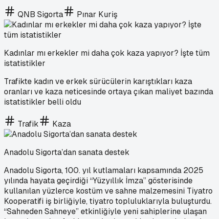
QNB Sigorta
Pınar Kuriş
Kadınlar mı erkekler mi daha çok kaza yapıyor? İşte tüm
istatistikler
Trafikte kadın ve erkek sürücülerin karıştıkları kaza
oranları ve kaza neticesinde ortaya çıkan maliyet bazında
istatistikler belli oldu
Trafik
Kaza
Anadolu Sigorta’dan sanata destek
Anadolu Sigorta, 100. yıl kutlamaları kapsamında 2025
yılında hayata geçirdiği “Yüzyıllık İmza” gösterisinde
kullanılan yüzlerce kostüm ve sahne malzemesini Tiyatro
Kooperatifi iş birliğiyle, tiyatro topluluklarıyla buluşturdu.
“Sahneden Sahneye” etkinliğiyle yeni sahiplerine ulaşan