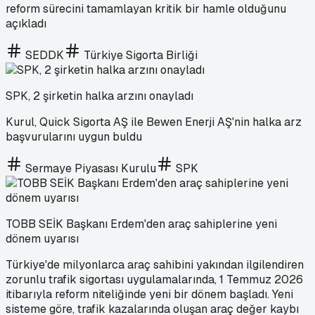
reform sürecini tamamlayan kritik bir hamle olduğunu
açıkladı
SEDDK
Türkiye Sigorta Birliği
SPK, 2 şirketin halka arzını onayladı
Kurul, Quick Sigorta AŞ ile Bewen Enerji AŞ'nin halka arz
başvurularını uygun buldu
Sermaye Piyasası Kurulu
SPK
TOBB SEİK Başkanı Erdem'den araç sahiplerine yeni
dönem uyarısı
Türkiye'de milyonlarca araç sahibini yakından ilgilendiren
zorunlu trafik sigortası uygulamalarında, 1 Temmuz 2026
itibarıyla reform niteliğinde yeni bir dönem başladı. Yeni
sisteme göre, trafik kazalarında oluşan araç değer kaybı