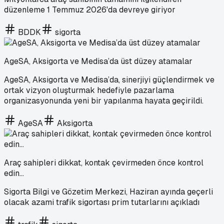
düzenleme 1 Temmuz 2026'da devreye giriyor
BDDK
sigorta
AgeSA, Aksigorta ve Medisa’da üst düzey atamalar
AgeSA, Aksigorta ve Medisa’da, sinerjiyi güçlendirmek ve
ortak vizyon oluşturmak hedefiyle pazarlama
organizasyonunda yeni bir yapılanma hayata geçirildi.
AgeSA
Aksigorta
Araç sahipleri dikkat, kontak çevirmeden önce kontrol
edin...
Sigorta Bilgi ve Gözetim Merkezi, Haziran ayında geçerli
olacak azami trafik sigortası prim tutarlarını açıkladı