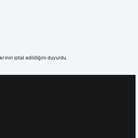
nin iptal edildiğini duyurdu.