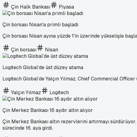
Çin Halk Bankası
Piyasa
Çin borsası Nisan'a primli başladı
Çin borsası Nisan ayına yüzde 1'in üzerinde yükselişle başla
Çin borsası
Nisan
Logitech Global’de üst düzey atama
Logitech Global’de Yalçın Yılmaz, Chief Commercial Officer
Yalçın Yılmaz
Logitech
Çin Merkez Bankası 16 aydır altın alıyor
Çin Merkez Bankası altın rezervlerini artırmayı sürdürüyor
sürecinde 16. aya girdi.