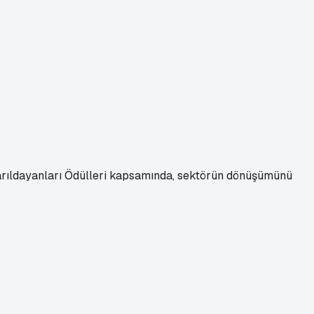
Parıldayanları Ödülleri kapsamında, sektörün dönüşümünü