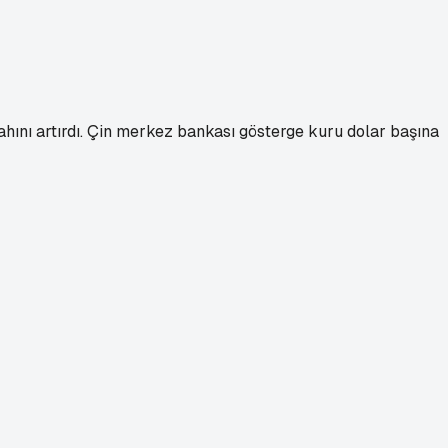
ahını artırdı. Çin merkez bankası gösterge kuru dolar başına