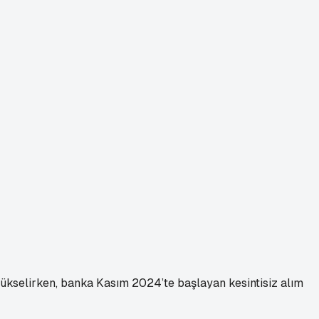
yükselirken, banka Kasım 2024’te başlayan kesintisiz alım