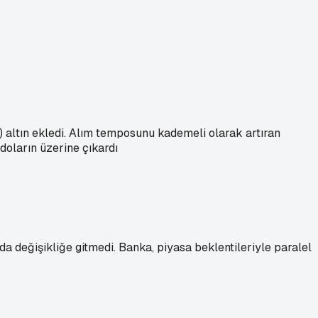
 altın ekledi. Alım temposunu kademeli olarak artıran
doların üzerine çıkardı
 değişikliğe gitmedi. Banka, piyasa beklentileriyle paralel