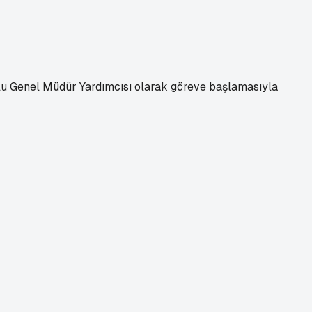
lu Genel Müdür Yardımcısı olarak göreve başlamasıyla