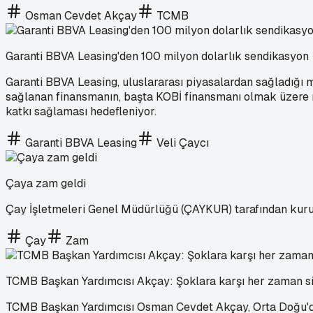
Osman Cevdet Akçay
TCMB
Garanti BBVA Leasing'den 100 milyon dolarlık sendikasyon
Garanti BBVA Leasing, uluslararası piyasalardan sağladığı
sağlanan finansmanın, başta KOBİ finansmanı olmak üzere r
katkı sağlaması hedefleniyor.
Garanti BBVA Leasing
Veli Çaycı
Çaya zam geldi
Çay İşletmeleri Genel Müdürlüğü (ÇAYKUR) tarafından kuru 
Çay
Zam
TCMB Başkan Yardımcısı Akçay: Şoklara karşı her zaman si
TCMB Başkan Yardımcısı Osman Cevdet Akçay, Orta Doğu'dak