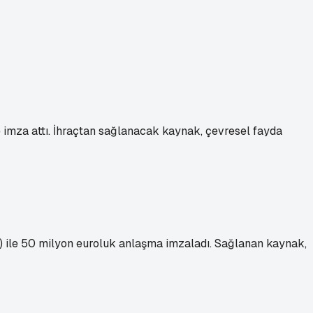
ke imza attı. İhraçtan sağlanacak kaynak, çevresel fayda
ile 50 milyon euroluk anlaşma imzaladı. Sağlanan kaynak,