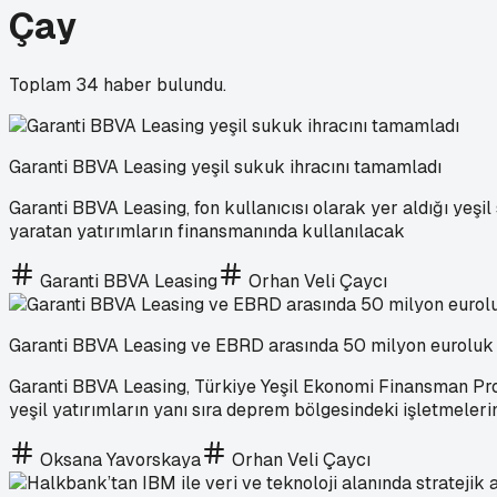
Çay
Toplam
34
haber bulundu.
Garanti BBVA Leasing yeşil sukuk ihracını tamamladı
Garanti BBVA Leasing, fon kullanıcısı olarak yer aldığı yeşi
yaratan yatırımların finansmanında kullanılacak
Garanti BBVA Leasing
Orhan Veli Çaycı
Garanti BBVA Leasing ve EBRD arasında 50 milyon euroluk
Garanti BBVA Leasing, Türkiye Yeşil Ekonomi Finansman Pr
yeşil yatırımların yanı sıra deprem bölgesindeki işletmeler
Oksana Yavorskaya
Orhan Veli Çaycı