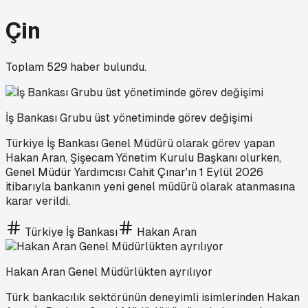
Çin
Toplam
529
haber bulundu.
İş Bankası Grubu üst yönetiminde görev değişimi
Türkiye İş Bankası Genel Müdürü olarak görev yapan
Hakan Aran, Şişecam Yönetim Kurulu Başkanı olurken,
Genel Müdür Yardımcısı Cahit Çınar'ın 1 Eylül 2026
itibarıyla bankanın yeni genel müdürü olarak atanmasına
karar verildi.
Türkiye İş Bankası
Hakan Aran
Hakan Aran Genel Müdürlükten ayrılıyor
Türk bankacılık sektörünün deneyimli isimlerinden Hakan