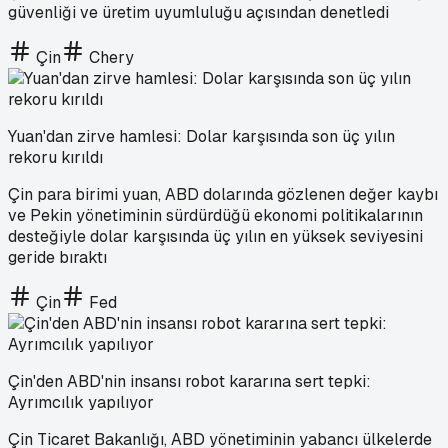
güvenliği ve üretim uyumluluğu açısından denetledi
Çin
Chery
Yuan'dan zirve hamlesi: Dolar karşısında son üç yılın
rekoru kırıldı
Çin para birimi yuan, ABD dolarında gözlenen değer kaybı
ve Pekin yönetiminin sürdürdüğü ekonomi politikalarının
desteğiyle dolar karşısında üç yılın en yüksek seviyesini
geride bıraktı
Çin
Fed
Çin'den ABD'nin insansı robot kararına sert tepki:
Ayrımcılık yapılıyor
Çin Ticaret Bakanlığı, ABD yönetiminin yabancı ülkelerde