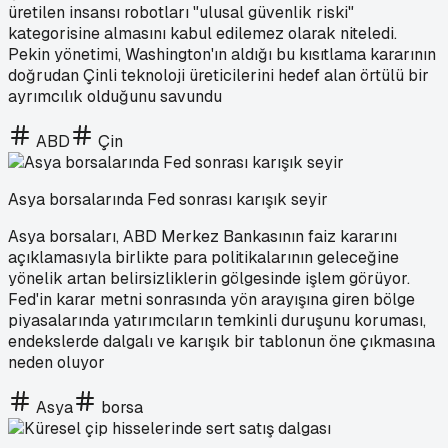
üretilen insansı robotları "ulusal güvenlik riski"
kategorisine almasını kabul edilemez olarak niteledi.
Pekin yönetimi, Washington'ın aldığı bu kısıtlama kararının
doğrudan Çinli teknoloji üreticilerini hedef alan örtülü bir
ayrımcılık olduğunu savundu
ABD
Çin
Asya borsalarında Fed sonrası karışık seyir
Asya borsaları, ABD Merkez Bankasının faiz kararını
açıklamasıyla birlikte para politikalarının geleceğine
yönelik artan belirsizliklerin gölgesinde işlem görüyor.
Fed'in karar metni sonrasında yön arayışına giren bölge
piyasalarında yatırımcıların temkinli duruşunu koruması,
endekslerde dalgalı ve karışık bir tablonun öne çıkmasına
neden oluyor
Asya
borsa