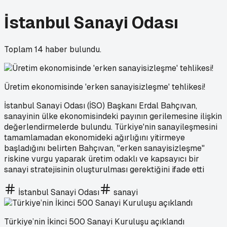
İstanbul Sanayi Odası
Toplam
14
haber bulundu.
Üretim ekonomisinde 'erken sanayisizleşme' tehlikesi!
İstanbul Sanayi Odası (İSO) Başkanı Erdal Bahçıvan,
sanayinin ülke ekonomisindeki payının gerilemesine ilişkin
değerlendirmelerde bulundu. Türkiye'nin sanayileşmesini
tamamlamadan ekonomideki ağırlığını yitirmeye
başladığını belirten Bahçıvan, "erken sanayisizleşme"
riskine vurgu yaparak üretim odaklı ve kapsayıcı bir
sanayi stratejisinin oluşturulması gerektiğini ifade etti
İstanbul Sanayi Odası
sanayi
Türkiye’nin İkinci 500 Sanayi Kuruluşu açıklandı