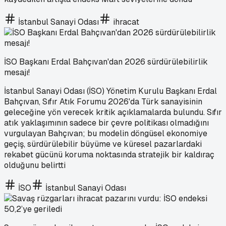
İstanbul Sanayi Odası
ihracat
İSO Başkanı Erdal Bahçıvan'dan 2026 sürdürülebilirlik
mesajı!
İstanbul Sanayi Odası (İSO) Yönetim Kurulu Başkanı Erdal
Bahçıvan, Sıfır Atık Forumu 2026'da Türk sanayisinin
geleceğine yön verecek kritik açıklamalarda bulundu. Sıfır
atık yaklaşımının sadece bir çevre politikası olmadığını
vurgulayan Bahçıvan; bu modelin döngüsel ekonomiye
geçiş, sürdürülebilir büyüme ve küresel pazarlardaki
rekabet gücünü koruma noktasında stratejik bir kaldıraç
olduğunu belirtti
İSO
İstanbul Sanayi Odası