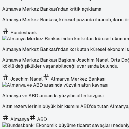
Almanya Merkez Bankası'ndan kritik açıklama
Almanya Merkez Bankası, küresel pazarda ihracatçıların öne
Bundesbank
Almanya Merkez Bankası'ndan korkutan küresel ekonomi 
Almanya Merkez Bankası Başkanı Joachim Nagel, Orta Doğu’da
köklü değişiklikler yaşanabileceği uyarısında bulundu.
Joachim Nagel
Almanya Merkez Bankası
Almanya ve ABD arasında yüzyılın altın kavgası
Altın rezervlerinin büyük bir kısmını ABD'de tutan Almanya, a
Almanya
ABD