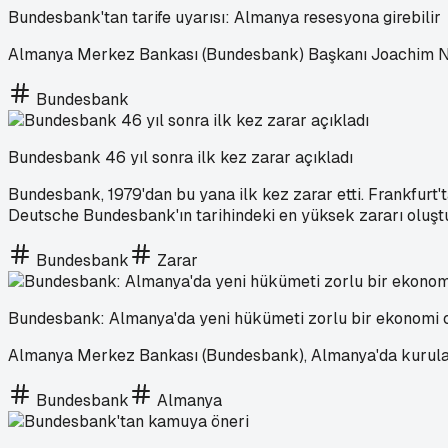
Bundesbank'tan tarife uyarısı: Almanya resesyona girebilir
Almanya Merkez Bankası (Bundesbank) Başkanı Joachim Nage
Bundesbank
Bundesbank 46 yıl sonra ilk kez zarar açıkladı
Bundesbank, 1979'dan bu yana ilk kez zarar etti. Frankfurt'
Deutsche Bundesbank'ın tarihindeki en yüksek zararı oluşt
Bundesbank
Zarar
Bundesbank: Almanya'da yeni hükümeti zorlu bir ekonomi o
Almanya Merkez Bankası (Bundesbank), Almanya'da kurulaca
Bundesbank
Almanya