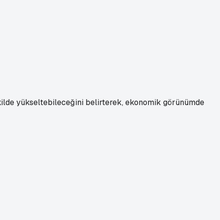
ekilde yükseltebileceğini belirterek, ekonomik görünümde