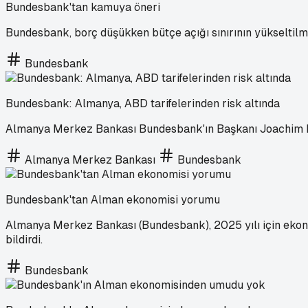
Bundesbank'tan kamuya öneri
Bundesbank, borç düşükken bütçe açığı sınırının yükseltilme
Bundesbank
Bundesbank: Almanya, ABD tarifelerinden risk altında
Almanya Merkez Bankası Bundesbank'ın Başkanı Joachim Nag
Almanya Merkez Bankası
Bundesbank
Bundesbank'tan Alman ekonomisi yorumu
Almanya Merkez Bankası (Bundesbank), 2025 yılı için ekono
bildirdi.
Bundesbank