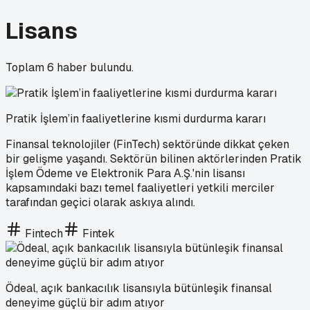
Lisans
Toplam
6
haber bulundu.
Pratik İşlem’in faaliyetlerine kısmi durdurma kararı
Finansal teknolojiler (FinTech) sektöründe dikkat çeken
bir gelişme yaşandı. Sektörün bilinen aktörlerinden Pratik
İşlem Ödeme ve Elektronik Para A.Ş.'nin lisansı
kapsamındaki bazı temel faaliyetleri yetkili merciler
tarafından geçici olarak askıya alındı.
Fintech
Fintek
Ödeal, açık bankacılık lisansıyla bütünleşik finansal
deneyime güçlü bir adım atıyor