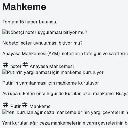
Mahkeme
Toplam
15
haber bulundu.
Nöbetçi noter uygulaması bitiyor mu?
Anayasa Mahkemesi (AYM), noterlerin tatil gün ve saatleri
noter
Anayasa Mahkemesi
Putin'in yargılanması için mahkeme kuruluyor
Avrupa ülkeleri öncülüğünde kurulan özel mahkeme, Rusya
Putin
Mahkeme
Yeni kurulan ağır ceza mahkemelerinin yargı çevrelerinin b