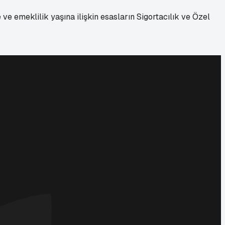
 emeklilik yaşına ilişkin esasların Sigortacılık ve Özel