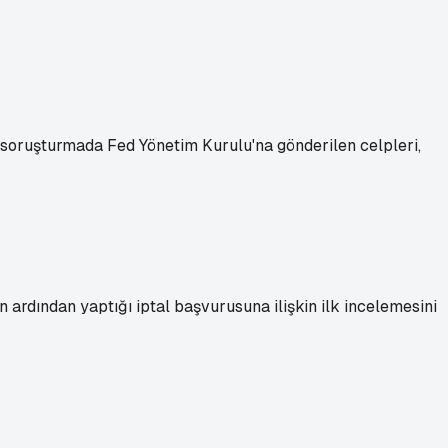
 soruşturmada Fed Yönetim Kurulu'na gönderilen celpleri,
ardından yaptığı iptal başvurusuna ilişkin ilk incelemesini