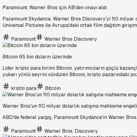
Paramount, Warner Bros için AB'den onayı aldı
Paramount Skydance, Warner Bros Discovery'yi 110 milyar dol
Universal Pictures ile Avrupa'daki ortak film dağıtım girişim
Paramount
Warner Bros Discovery
Bitcoin 65 bin doların üzerinde
Lider kripto para birimi Bitcoin, yatırımcıların güçlü kazanç
yukarı yönlü seyrini sürdüren Bitcoin, kripto pazarındaki 
kripto para
Bitcoin
Warner Bros'un 110 milyar dolarlık satışına mahkeme engeli
ABD'de federal yargıç, Paramount Skydance'in Warner Bros.
Paramount
Warner Bros. Discovery