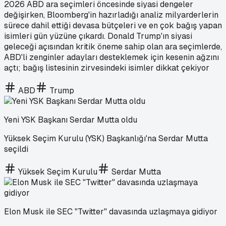
2026 ABD ara seçimleri öncesinde siyasi dengeler
değişirken, Bloomberg'in hazırladığı analiz milyarderlerin
sürece dahil ettiği devasa bütçeleri ve en çok bağış yapan
isimleri gün yüzüne çıkardı. Donald Trump'ın siyasi
geleceği açısından kritik öneme sahip olan ara seçimlerde,
ABD'li zenginler adayları desteklemek için kesenin ağzını
açtı; bağış listesinin zirvesindeki isimler dikkat çekiyor
ABD
Trump
Yeni YSK Başkanı Serdar Mutta oldu
Yüksek Seçim Kurulu (YSK) Başkanlığı'na Serdar Mutta
seçildi
Yüksek Seçim Kurulu
Serdar Mutta
Elon Musk ile SEC "Twitter" davasında uzlaşmaya gidiyor