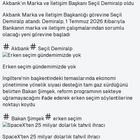
Akbank’ın Marka ve İletişim Başkanı Seçil Demiralp oldu
Akbank Marka ve İletişim Başkanlığı görevine Seçil
Demiralp atandı. Demiralp, 1 Temmuz 2026 itibarıyla
Bankanın marka ve iletişim çalışmalarından sorumlu
olacağı yeni görevine başladı
Akbank
Seçil Demiralp
Erken seçim gündemimizde yok
İngiltere'nin başkentindeki temaslarında ekonomi
yönetimine yönelik siyasi desteğin tam gaz sürdüğünü
belirten Bakan Şimşek, reform programının sekteye
uğramayacağını ifade ederek erken seçim söylentilerine
noktayı koydu
Bakan Şimşek
erken seçim
SpaceX'ten 25 milyar dolarlık tahvil ihracı