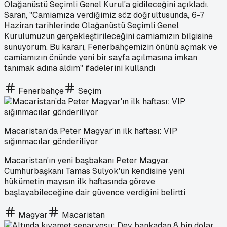
Olağanüstü Seçimli Genel Kurul'a gidileceğini açıkladı.
Saran, "Camiamıza verdiğimiz söz doğrultusunda, 6-7
Haziran tarihlerinde Olağanüstü Seçimli Genel
Kurulumuzun gerçekleştirileceğini camiamızın bilgisine
sunuyorum. Bu kararı, Fenerbahçemizin önünü açmak ve
camiamızın önünde yeni bir sayfa açılmasına imkan
tanımak adına aldım" ifadelerini kullandı
Fenerbahçe
Seçim
Macaristan’da Peter Magyar'ın ilk haftası: VIP
sığınmacılar gönderiliyor
Macaristan'ın yeni başbakanı Peter Magyar,
Cumhurbaşkanı Tamas Sulyok'un kendisine yeni
hükümetin mayısın ilk haftasında göreve
başlayabileceğine dair güvence verdiğini belirtti
Magyar
Macaristan