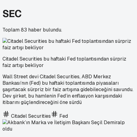
SEC
Toplam
83
haber bulundu.
Citadel Securities bu haftaki Fed toplantısından sürpriz
faiz artışı bekliyor
Wall Street devi Citadel Securities, ABD Merkez
Bankası’nın (Fed) bu haftaki toplantısında piyasaları
şaşırtacak sürpriz bir faiz artışına gidebileceğini savundu.
Dev şirket, bu hamlenin Fed’in enflasyon karşısındaki
itibarını güçlendireceğini öne sürdü
Citadel Securities
Fed