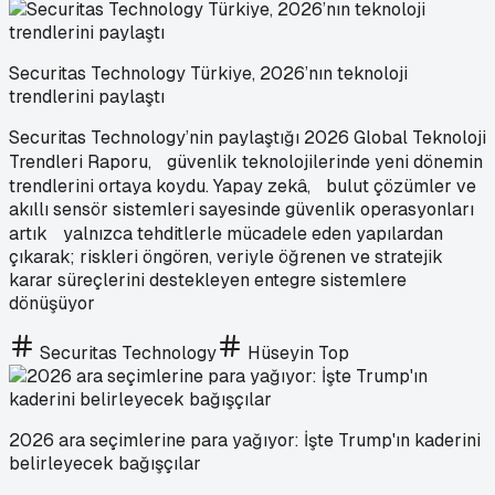
Securitas Technology Türkiye, 2026’nın teknoloji
trendlerini paylaştı
Securitas Technology’nin paylaştığı 2026 Global Teknoloji
Trendleri Raporu, güvenlik teknolojilerinde yeni dönemin
trendlerini ortaya koydu. Yapay zekâ, bulut çözümler ve
akıllı sensör sistemleri sayesinde güvenlik operasyonları
artık yalnızca tehditlerle mücadele eden yapılardan
çıkarak; riskleri öngören, veriyle öğrenen ve stratejik
karar süreçlerini destekleyen entegre sistemlere
dönüşüyor
Securitas Technology
Hüseyin Top
2026 ara seçimlerine para yağıyor: İşte Trump'ın kaderini
belirleyecek bağışçılar