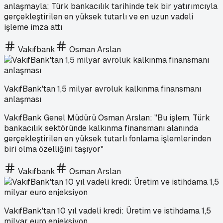
anlaşmayla; Türk bankacılık tarihinde tek bir yatırımcıyla
gerçekleştirilen en yüksek tutarlı ve en uzun vadeli
işleme imza attı
Vakıfbank
Osman Arslan
VakıfBank'tan 1,5 milyar avroluk kalkınma finansmanı
anlaşması
VakıfBank Genel Müdürü Osman Arslan: "Bu işlem, Türk
bankacılık sektöründe kalkınma finansmanı alanında
gerçekleştirilen en yüksek tutarlı fonlama işlemlerinden
biri olma özelliğini taşıyor"
Vakıfbank
Osman Arslan
VakıfBank'tan 10 yıl vadeli kredi: Üretim ve istihdama 1,5
milyar euro enjeksiyon