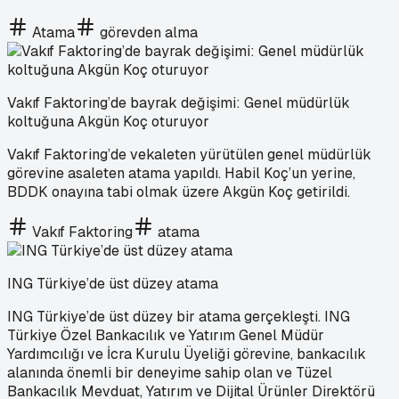
Atama
görevden alma
Vakıf Faktoring’de bayrak değişimi: Genel müdürlük
koltuğuna Akgün Koç oturuyor
Vakıf Faktoring’de vekaleten yürütülen genel müdürlük
görevine asaleten atama yapıldı. Habil Koç’un yerine,
BDDK onayına tabi olmak üzere Akgün Koç getirildi.
Vakıf Faktoring
atama
ING Türkiye’de üst düzey atama
ING Türkiye’de üst düzey bir atama gerçekleşti. ING
Türkiye Özel Bankacılık ve Yatırım Genel Müdür
Yardımcılığı ve İcra Kurulu Üyeliği görevine, bankacılık
alanında önemli bir deneyime sahip olan ve Tüzel
Bankacılık Mevduat, Yatırım ve Dijital Ürünler Direktörü