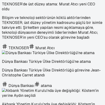
TEKNOSER’de üst düzey atama: Murat Atıcı yeni CEO
oldu
Bilişim ve teknoloji sektörünün köklü aktörlerinden
TEKNOSER, üst düzey yönetim kadrosunu güçlü bir isimle
takviye etti. Şirketten yapılan resmi açıklamaya göre,
teknoloji dünyasının deneyimli liderlerinden Murat Atıcı,
TEKNOSER’in yeni CEO’su olarak görevine başladı
TEKNOSER
Murat Atıcı
Dünya Bankası Türkiye Ülke Direktörlüğü'ne atama
Dünya Bankası Türkiye Ülke Direktörlüğü görevine Jean-
Christophe Carret atandı
Dünya Bankası
atama
Akbank Yönetim Kurulu'nda üye değişikliği: Köstem'in