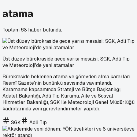
atama
Toplam
68
haber bulundu.
Üst düzey bürokraside gece yarısı mesaisi: SGK, Adli Tıp
ve Meteoroloji'de yeni atamalar
Bürokraside beklenen atama ve görevden alma kararları
Resmî Gazete'nin bugünkü sayısında yayımlandı.
Kararname kapsamında Strateji ve Bütçe Başkanlığı,
Adalet Bakanlığı, Adli Tıp Kurumu, Aile ve Sosyal
Hizmetler Bakanlığı, SGK ile Meteoroloji Genel Müdürlüğü
kadrolarında yeni görevlendirmeler yapıldı.
SGK
Adli Tıp