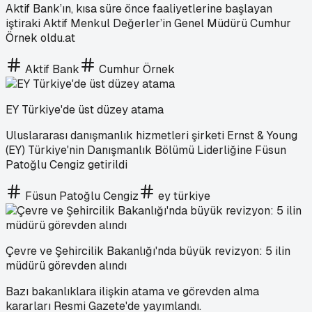
Aktif Bank’ın, kısa süre önce faaliyetlerine başlayan
iştiraki Aktif Menkul Değerler’in Genel Müdürü Cumhur
Örnek oldu.at
Aktif Bank
Cumhur Örnek
EY Türkiye'de üst düzey atama
Uluslararası danışmanlık hizmetleri şirketi Ernst & Young
(EY) Türkiye'nin Danışmanlık Bölümü Liderliğine Füsun
Patoğlu Cengiz getirildi
Füsun Patoğlu Cengiz
ey türkiye
Çevre ve Şehircilik Bakanlığı'nda büyük revizyon: 5 ilin
müdürü görevden alındı
Bazı bakanlıklara ilişkin atama ve görevden alma
kararları Resmi Gazete'de yayımlandı.