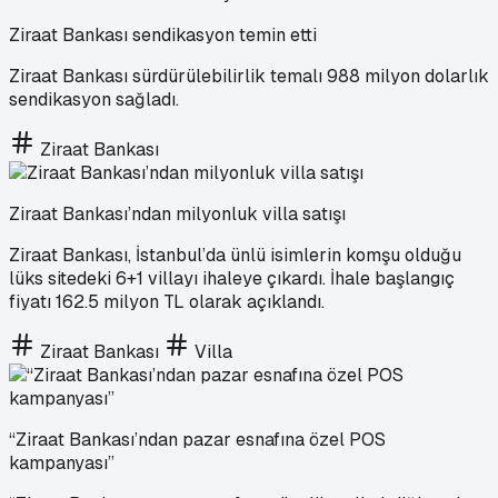
Ziraat Bankası sendikasyon temin etti
Ziraat Bankası sürdürülebilirlik temalı 988 milyon dolarlık
sendikasyon sağladı.
Ziraat Bankası
Ziraat Bankası’ndan milyonluk villa satışı
Ziraat Bankası, İstanbul’da ünlü isimlerin komşu olduğu
lüks sitedeki 6+1 villayı ihaleye çıkardı. İhale başlangıç
fiyatı 162.5 milyon TL olarak açıklandı.
Ziraat Bankası
Villa
“Ziraat Bankası’ndan pazar esnafına özel POS
kampanyası”