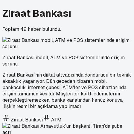
Ziraat Bankası
Toplam
42
haber bulundu.
Ziraat Bankası mobil, ATM ve POS sistemlerinde erişim
sorunu
Ziraat Bankası'nın dijital altyapısında dondurucu bir teknik
aksaklık yaşanıyor. Dün geceden itibaren mobil
bankacılık, internet şubesi, ATM'ler ve POS cihazlarında
erişim tamamen kesildi. Müşteriler kartlı ödemelerini
gerçekleştiremezken, banka kanalından henüz konuya
ilişkin resmi bir açıklama yapılmadı
Ziraat Bankası
ATM