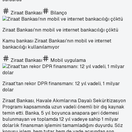
Ziraat Bankası
Bilanço
Ziraat Bankası'nın mobil ve internet bankacılığı çöktü
Kamu bankası Ziraat Bankası'nın mobil ve internet
bankacılığı kullanılamıyor
Ziraat Bankası
Mobil uygulama
Ziraat’tan rekor DPR finansmanı: 12 yıl vadeli, 1 milyar
dolar
Ziraat Bankası, Havale Akımlarına Dayalı Seküritizasyon
Programı kapsamında uzun vadeli önemli bir dış kaynak
temin etti. Banka, 5 yıl boyunca anapara geri ödemesi
bulunmayan ve toplamda 12 yıl vadeye sahip 1 milyar
dolarlık finansman işlemini tamamladığını duyurdu. Söz
konusu işlem, hem tutar hem de vade açısından son