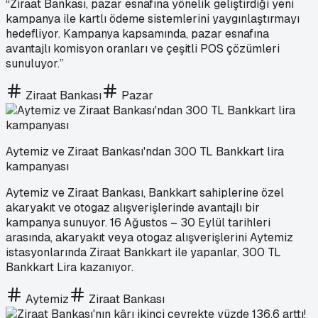
“Ziraat Bankası, pazar esnafına yönelik geliştirdiği yeni
kampanya ile kartlı ödeme sistemlerini yaygınlaştırmayı
hedefliyor. Kampanya kapsamında, pazar esnafına
avantajlı komisyon oranları ve çeşitli POS çözümleri
sunuluyor.”
Ziraat Bankası
Pazar
Aytemiz ve Ziraat Bankası'ndan 300 TL Bankkart lira
kampanyası
Aytemiz ve Ziraat Bankası, Bankkart sahiplerine özel
akaryakıt ve otogaz alışverişlerinde avantajlı bir
kampanya sunuyor. 16 Ağustos – 30 Eylül tarihleri
arasında, akaryakıt veya otogaz alışverişlerini Aytemiz
istasyonlarında Ziraat Bankkart ile yapanlar, 300 TL
Bankkart Lira kazanıyor.
Aytemiz
Ziraat Bankası