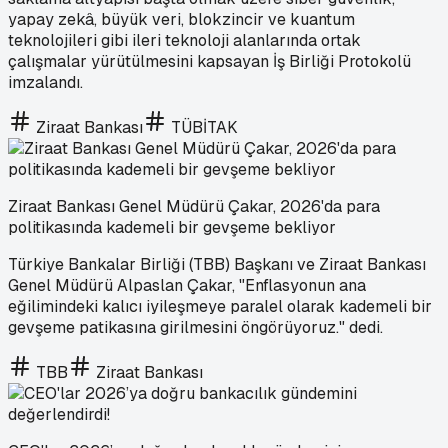
yapay zekâ, büyük veri, blokzincir ve kuantum
teknolojileri gibi ileri teknoloji alanlarında ortak
çalışmalar yürütülmesini kapsayan İş Birliği Protokolü
imzalandı.
Ziraat Bankası
TÜBİTAK
Ziraat Bankası Genel Müdürü Çakar, 2026'da para
politikasında kademeli bir gevşeme bekliyor
Türkiye Bankalar Birliği (TBB) Başkanı ve Ziraat Bankası
Genel Müdürü Alpaslan Çakar, "Enflasyonun ana
eğilimindeki kalıcı iyileşmeye paralel olarak kademeli bir
gevşeme patikasına girilmesini öngörüyoruz." dedi.
TBB
Ziraat Bankası