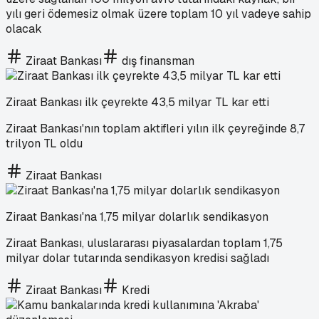
yılı geri ödemesiz olmak üzere toplam 10 yıl vadeye sahip
olacak
Ziraat Bankası
dış finansman
Ziraat Bankası ilk çeyrekte 43,5 milyar TL kar etti
Ziraat Bankası'nın toplam aktifleri yılın ilk çeyreğinde 8,7
trilyon TL oldu
Ziraat Bankası
Ziraat Bankası'na 1,75 milyar dolarlık sendikasyon
Ziraat Bankası, uluslararası piyasalardan toplam 1,75
milyar dolar tutarında sendikasyon kredisi sağladı
Ziraat Bankası
Kredi