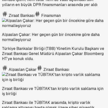
yılların en büyük DPR finansmanları arasında yer aldı
Ziraat Bankası
Finansman
Alpaslan Çakar: Her geçen gün bir öncekine göre daha
normalleşiyoruz
Türkiye Bankalar Birliği (TBB) Yönetim Kurulu Başkanı ve
Ziraat Bankası Genel Müdürü Alpaslan Çakar Bloomberg
HT’ye konuk oldu.
Alpaslan Çakar
Ziraat Bankası
Ziraat Bankası ve TÜBİTAK’tan kripto varlık saklama için
iş birliği
Ziraat Bankası ile TÜBİTAK arasında, kripto varlık
saklama altyapısı başta olmak üzere siber güvenlik,