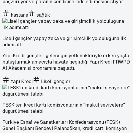
başvuruyor ve paranın kendisine iade edilmesini istiyor.
hastane
sağlık
Liseli gençler yapay zeka ve girişimcilik yolculuğuna ilk
adımı attı
Yapı Kredi, gençleri geleceğin yetkinlikleriyle erken yaşta
buluşturmak amacıyla hayata geçirdiği Yapı Kredi FRWRD
AI Akademisi programını başlattı.
Yapı Kredi
Liseli gençler
TESK'ten kredi kartı komisyonlarının "makul seviyelere"
düşürülmesi talebi
Türkiye Esnaf ve Sanatkarları Konfederasyonu (TESK)
Genel Başkanı Bendevi Palandöken, kredi kartı komisyon