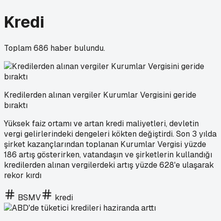
Kredi
Toplam
686
haber bulundu.
Kredilerden alınan vergiler Kurumlar Vergisini geride
bıraktı
Yüksek faiz ortamı ve artan kredi maliyetleri, devletin
vergi gelirlerindeki dengeleri kökten değiştirdi. Son 3 yılda
şirket kazançlarından toplanan Kurumlar Vergisi yüzde
186 artış gösterirken, vatandaşın ve şirketlerin kullandığı
kredilerden alınan vergilerdeki artış yüzde 628'e ulaşarak
rekor kırdı
BSMV
kredi