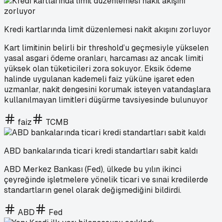
Kredi kartlarında limit düzenlemesi nakit akışını zorluyor
Kart limitinin belirli bir threshold’u geçmesiyle yükselen
yasal asgari ödeme oranları, harcaması az ancak limiti
yüksek olan tüketicileri zora sokuyor. Eksik ödeme
halinde uygulanan kademeli faiz yüküne işaret eden
uzmanlar, nakit dengesini korumak isteyen vatandaşlara
kullanılmayan limitleri düşürme tavsiyesinde bulunuyor
faiz
TCMB
ABD bankalarında ticari kredi standartları sabit kaldı
ABD Merkez Bankası (Fed), ülkede bu yılın ikinci
çeyreğinde işletmelere yönelik ticari ve sınai kredilerde
standartların genel olarak değişmediğini bildirdi.
ABD
Fed