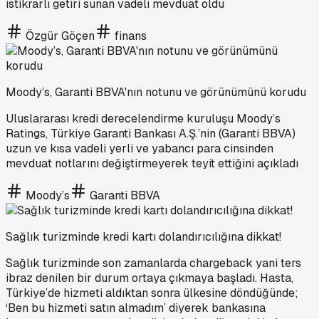
istikrarlı getiri sunan vadeli mevduat oldu
Özgür Göçen
finans
Moody’s, Garanti BBVA'nın notunu ve görünümünü korudu
Uluslararası kredi derecelendirme kuruluşu Moody’s
Ratings, Türkiye Garanti Bankası A.Ş.’nin (Garanti BBVA)
uzun ve kısa vadeli yerli ve yabancı para cinsinden
mevduat notlarını değiştirmeyerek teyit ettiğini açıkladı
Moody’s
Garanti BBVA
Sağlık turizminde kredi kartı dolandırıcılığına dikkat!
Sağlık turizminde son zamanlarda chargeback yani ters
ibraz denilen bir durum ortaya çıkmaya başladı. Hasta,
Türkiye’de hizmeti aldıktan sonra ülkesine döndüğünde;
‘Ben bu hizmeti satın almadım’ diyerek bankasına