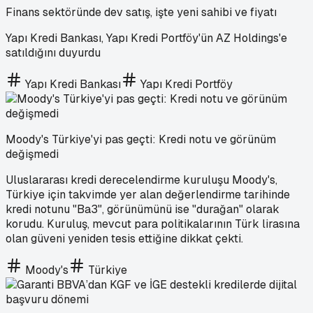
Finans sektöründe dev satış, işte yeni sahibi ve fiyatı
Yapı Kredi Bankası, Yapı Kredi Portföy'ün AZ Holdings'e
satıldığını duyurdu
Yapı Kredi Bankası
Yapı Kredi Portföy
Moody's Türkiye'yi pas geçti: Kredi notu ve görünüm
değişmedi
Uluslararası kredi derecelendirme kuruluşu Moody's,
Türkiye için takvimde yer alan değerlendirme tarihinde
kredi notunu "Ba3", görünümünü ise "durağan" olarak
korudu. Kuruluş, mevcut para politikalarının Türk lirasına
olan güveni yeniden tesis ettiğine dikkat çekti.
Moody's
Türkiye