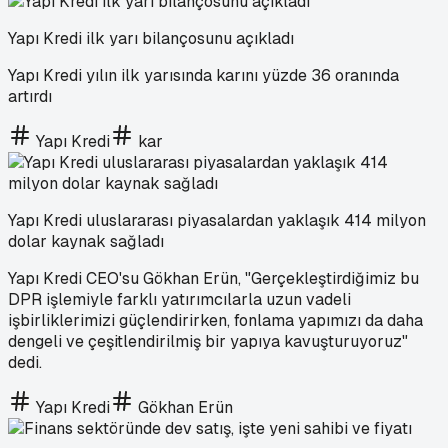
Yapı Kredi ilk yarı bilançosunu açıkladı
Yapı Kredi yılın ilk yarısında karını yüzde 36 oranında
artırdı
Yapı Kredi
kar
Yapı Kredi uluslararası piyasalardan yaklaşık 414 milyon
dolar kaynak sağladı
Yapı Kredi CEO'su Gökhan Erün, "Gerçekleştirdiğimiz bu
DPR işlemiyle farklı yatırımcılarla uzun vadeli
işbirliklerimizi güçlendirirken, fonlama yapımızı da daha
dengeli ve çeşitlendirilmiş bir yapıya kavuşturuyoruz"
dedi.
Yapı Kredi
Gökhan Erün