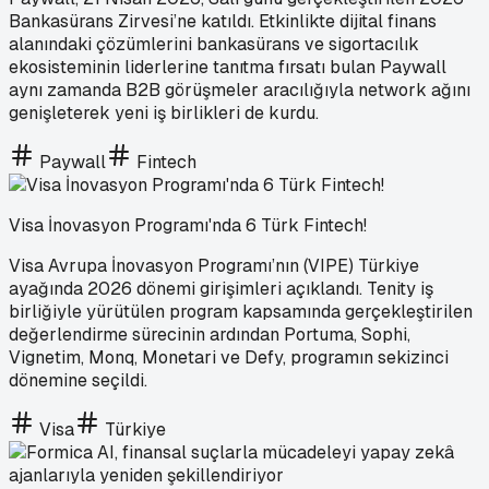
Bankasürans Zirvesi’ne katıldı. Etkinlikte dijital finans
alanındaki çözümlerini bankasürans ve sigortacılık
ekosisteminin liderlerine tanıtma fırsatı bulan Paywall
aynı zamanda B2B görüşmeler aracılığıyla network ağını
genişleterek yeni iş birlikleri de kurdu.
Paywall
Fintech
Visa İnovasyon Programı'nda 6 Türk Fintech!
Visa Avrupa İnovasyon Programı’nın (VIPE) Türkiye
ayağında 2026 dönemi girişimleri açıklandı. Tenity iş
birliğiyle yürütülen program kapsamında gerçekleştirilen
değerlendirme sürecinin ardından Portuma, Sophi,
Vignetim, Monq, Monetari ve Defy, programın sekizinci
dönemine seçildi.
Visa
Türkiye