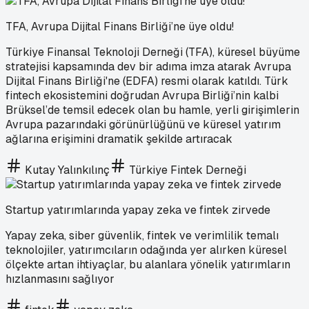
TFA, Avrupa Dijital Finans Birliği’ne üye oldu!
Türkiye Finansal Teknoloji Derneği (TFA), küresel büyüme
stratejisi kapsamında dev bir adıma imza atarak Avrupa
Dijital Finans Birliği'ne (EDFA) resmi olarak katıldı. Türk
fintech ekosistemini doğrudan Avrupa Birliği’nin kalbi
Brüksel’de temsil edecek olan bu hamle, yerli girişimlerin
Avrupa pazarındaki görünürlüğünü ve küresel yatırım
ağlarına erişimini dramatik şekilde artıracak
Kutay Yalınkılınç
Türkiye Fintek Derneği
Startup yatırımlarında yapay zeka ve fintek zirvede
Yapay zeka, siber güvenlik, fintek ve verimlilik temalı
teknolojiler, yatırımcıların odağında yer alırken küresel
ölçekte artan ihtiyaçlar, bu alanlara yönelik yatırımların
hızlanmasını sağlıyor