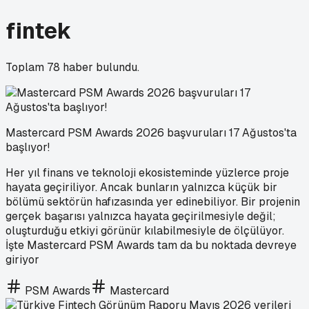
fintek
Toplam
78
haber bulundu.
Mastercard PSM Awards 2026 başvuruları 17 Ağustos'ta
başlıyor!
Her yıl finans ve teknoloji ekosisteminde yüzlerce proje
hayata geçiriliyor. Ancak bunların yalnızca küçük bir
bölümü sektörün hafızasında yer edinebiliyor. Bir projenin
gerçek başarısı yalnızca hayata geçirilmesiyle değil;
oluşturduğu etkiyi görünür kılabilmesiyle de ölçülüyor.
İşte Mastercard PSM Awards tam da bu noktada devreye
giriyor
PSM Awards
Mastercard