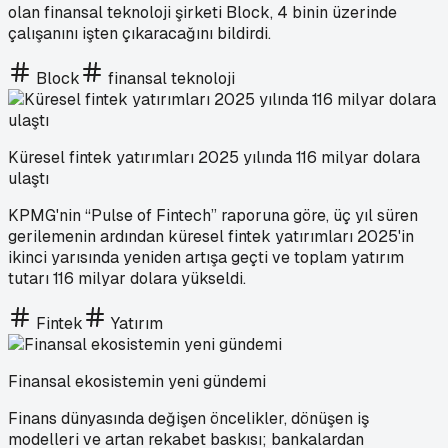
olan finansal teknoloji şirketi Block, 4 binin üzerinde
çalışanını işten çıkaracağını bildirdi.
Block
finansal teknoloji
Küresel fintek yatırımları 2025 yılında 116 milyar dolara
ulaştı
KPMG'nin “Pulse of Fintech” raporuna göre, üç yıl süren
gerilemenin ardından küresel fintek yatırımları 2025'in
ikinci yarısında yeniden artışa geçti ve toplam yatırım
tutarı 116 milyar dolara yükseldi.
Fintek
Yatırım
Finansal ekosistemin yeni gündemi
Finans dünyasında değişen öncelikler, dönüşen iş
modelleri ve artan rekabet baskısı; bankalardan