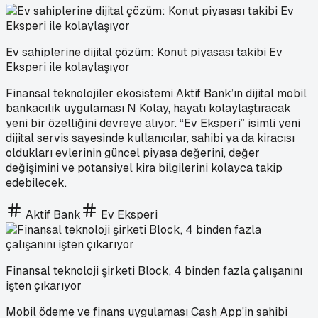
Ev sahiplerine dijital çözüm: Konut piyasası takibi Ev
Eksperi ile kolaylaşıyor
Finansal teknolojiler ekosistemi Aktif Bank’ın dijital mobil
bankacılık uygulaması N Kolay, hayatı kolaylaştıracak
yeni bir özelliğini devreye alıyor. “Ev Eksperi” isimli yeni
dijital servis sayesinde kullanıcılar, sahibi ya da kiracısı
oldukları evlerinin güncel piyasa değerini, değer
değişimini ve potansiyel kira bilgilerini kolayca takip
edebilecek.
Aktif Bank
Ev Eksperi
Finansal teknoloji şirketi Block, 4 binden fazla çalışanını
işten çıkarıyor
Mobil ödeme ve finans uygulaması Cash App'in sahibi