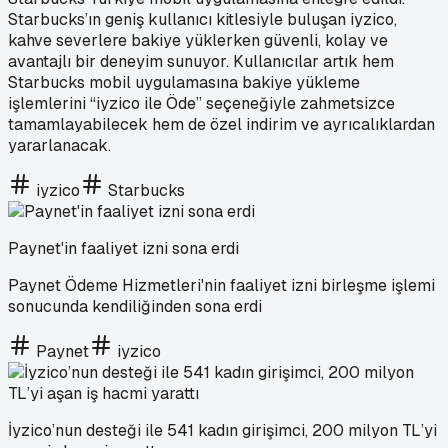
Starbucks’ın geniş kullanıcı kitlesiyle buluşan iyzico,
kahve severlere bakiye yüklerken güvenli, kolay ve
avantajlı bir deneyim sunuyor. Kullanıcılar artık hem
Starbucks mobil uygulamasına bakiye yükleme
işlemlerini “iyzico ile Öde” seçeneğiyle zahmetsizce
tamamlayabilecek hem de özel indirim ve ayrıcalıklardan
yararlanacak.
iyzico
Starbucks
Paynet'in faaliyet izni sona erdi
Paynet Ödeme Hizmetleri'nin faaliyet izni birleşme işlemi
sonucunda kendiliğinden sona erdi
Paynet
iyzico
İyzico’nun desteği ile 541 kadın girişimci, 200 milyon TL’yi