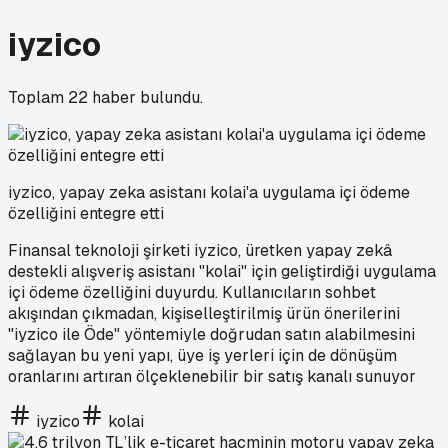
iyzico
Toplam
22
haber bulundu.
iyzico, yapay zeka asistanı kolai'a uygulama içi ödeme
özelliğini entegre etti
Finansal teknoloji şirketi iyzico, üretken yapay zekâ
destekli alışveriş asistanı "kolai" için geliştirdiği uygulama
içi ödeme özelliğini duyurdu. Kullanıcıların sohbet
akışından çıkmadan, kişiselleştirilmiş ürün önerilerini
"iyzico ile Öde" yöntemiyle doğrudan satın alabilmesini
sağlayan bu yeni yapı, üye iş yerleri için de dönüşüm
oranlarını artıran ölçeklenebilir bir satış kanalı sunuyor
iyzico
kolai