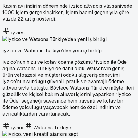
Kasım ayı indirim döneminde iyzico altyapısıyla saniyede
1000 işlem gerçekleşirken, işlem hacmi geçen yıla göre
yüzde 22 artış gösterdi.
iyzico
iyzico ve Watsons Türkiye’den yeni iş birliği
iyzico’nun hızlı ve kolay ödeme çözümü “iyzico ile Öde”
ağına Watsons Türkiye de dahil oldu. Watsons’ın geniş
ürün yelpazesi ve müşteri odaklı alışveriş deneyimi
iyzico’nun sunduğu güvenli, pratik ve avantajlı ödeme
altyapısıyla buluştu. Böylece Watsons Türkiye müşterileri
güzellik ve kişisel bakım alışverişlerini yaparken “iyzico
ile Öde” seçeneği sayesinde hem güvenli ve kolay bir
ödeme yolculuğu yaşayacak hem de özel indirim ve
ayrıcalıklardan yararlanacak.
iyzico
Watsons Türkiye