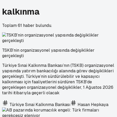
kalkınma
Toplam
61
haber bulundu.
TSKB’nin organizasyonel yapısında değişiklikler
gerçekleşti
Türkiye Sınai Kalkınma Bankası’nın (TSKB) organizasyonel
yapısında yatırım bankacılığı alanında görev değişiklikleri
gerçekleşti. Türkiye’nin sürdürülebilir ve kapsayıcı
kalkınması için faaliyetlerini sürdüren TSKB’de
gerçekleşen organizasyonel değişiklikler, 1 Ağustos 2026
tarihi itibarıyla geçerli olacak
Türkiye Sınai Kalkınma Bankası
Hasan Hepkaya