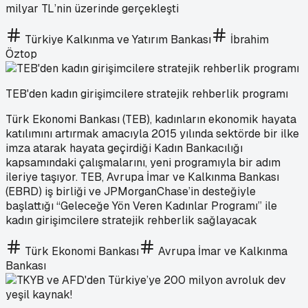
milyar TL’nin üzerinde gerçekleşti
Türkiye Kalkınma ve Yatırım Bankası
İbrahim
Öztop
TEB'den kadın girişimcilere stratejik rehberlik programı
Türk Ekonomi Bankası (TEB), kadınların ekonomik hayata
katılımını artırmak amacıyla 2015 yılında sektörde bir ilke
imza atarak hayata geçirdiği Kadın Bankacılığı
kapsamındaki çalışmalarını, yeni programıyla bir adım
ileriye taşıyor. TEB, Avrupa İmar ve Kalkınma Bankası
(EBRD) iş birliği ve JPMorganChase’in desteğiyle
başlattığı “Geleceğe Yön Veren Kadınlar Programı” ile
kadın girişimcilere stratejik rehberlik sağlayacak
Türk Ekonomi Bankası
Avrupa İmar ve Kalkınma
Bankası