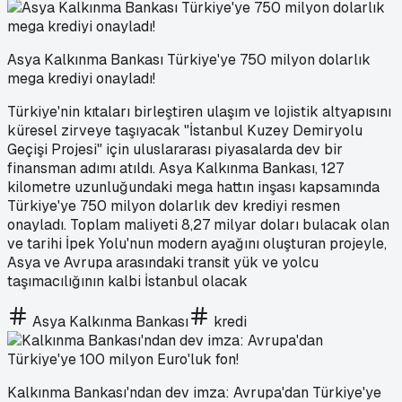
Asya Kalkınma Bankası Türkiye'ye 750 milyon dolarlık
mega krediyi onayladı!
Türkiye'nin kıtaları birleştiren ulaşım ve lojistik altyapısını
küresel zirveye taşıyacak "İstanbul Kuzey Demiryolu
Geçişi Projesi" için uluslararası piyasalarda dev bir
finansman adımı atıldı. Asya Kalkınma Bankası, 127
kilometre uzunluğundaki mega hattın inşası kapsamında
Türkiye'ye 750 milyon dolarlık dev krediyi resmen
onayladı. Toplam maliyeti 8,27 milyar doları bulacak olan
ve tarihi İpek Yolu'nun modern ayağını oluşturan projeyle,
Asya ve Avrupa arasındaki transit yük ve yolcu
taşımacılığının kalbi İstanbul olacak
Asya Kalkınma Bankası
kredi
Kalkınma Bankası'ndan dev imza: Avrupa'dan Türkiye'ye