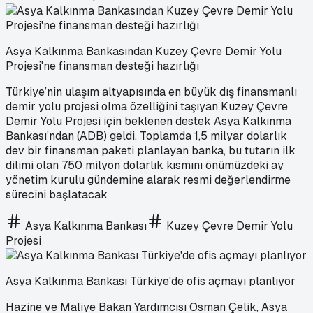
Asya Kalkınma Bankasından Kuzey Çevre Demir Yolu
Projesi'ne finansman desteği hazırlığı
Türkiye’nin ulaşım altyapısında en büyük dış finansmanlı
demir yolu projesi olma özelliğini taşıyan Kuzey Çevre
Demir Yolu Projesi için beklenen destek Asya Kalkınma
Bankası’ndan (ADB) geldi. Toplamda 1,5 milyar dolarlık
dev bir finansman paketi planlayan banka, bu tutarın ilk
dilimi olan 750 milyon dolarlık kısmını önümüzdeki ay
yönetim kurulu gündemine alarak resmi değerlendirme
sürecini başlatacak
Asya Kalkınma Bankası
Kuzey Çevre Demir Yolu
Projesi
Asya Kalkınma Bankası Türkiye'de ofis açmayı planlıyor
Hazine ve Maliye Bakan Yardımcısı Osman Çelik, Asya