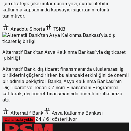
için stratejik çıkarımlar sunan yazı, sürdürülebilir
kalkınma kapsamında kapsayıcı sigortanın rolünü
tanımlıyor.
Anadolu Sigorta
TSKB
Alternatif Bank’tan Asya Kalkınma Bankası’yla dış ticaret
iş birliği
Alternatif Bank, dış ticaret finansmanında uluslararası iş
birliklerini güçlendirirken bu alandaki etkinliğini de önemli
bir adımla pekiştirdi. Banka, Asya Kalkınma Bankası’nın
Dış Ticaret ve Tedarik Zinciri Finansmanı Programı’na
katılarak, dış ticaret finansmanında önemli bir ilke imza
attı.
Alternatif Bank
Asya Kalkınma Bankası
24
/
61
gösteriliyor
Daha fazla yükle