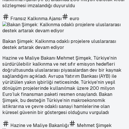
sözleşmesi imzalandığı duyuruldu
Fransız Kalkınma Ajansı
euro
Bakan Şimşek: Kalkınma odaklı projelere uluslararası
destek artarak devam ediyor
Hazine ve Maliye Bakanı Mehmet Şimşek, Türkiye'nin
sürdürülebilir kalkınma ve net sıfır emisyon hedefleri
doğrultusunda uluslararası piyasalardan dev bir kaynak
sağlandığını açıkladı. Avrupa Yatırım Bankası (AYB) ile
yürütülen yakın işbirliği neticesinde, Türkiye'nin yeşil
dönüşüm projelerinde kullanılmak üzere 200 milyon
Euro’luk finansman paketi resmen onaylandı. Bakan
Şimşek, bu desteğin Türkiye’nin makroekonomik
istikrarına ve çevre odaklı sanayi hamlelerine olan
küresel güvenin bir göstergesi olduğunu vurguladı
Hazine ve Maliye Bakanlığı
Mehmet Şimşek