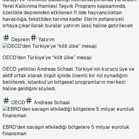
Yerel Kalkınma Hamlesi Teşvik Programı kapsamında,
özellikle depremden etkilenen 11 ilde hayvancılıktan
havacılığa, tekstilden tarıma kadar illerin potansiyeli
ortaya çıkarılarak buralar yatırım üssü haline getirilecek
Deprem
Yatırım
OECD’den Türkiye’ye “kilit ülke” mesajı
OECD yetkilisi Andreas Schaal, Türkiye’nin kurucu üye ve
aktif ortak olarak örgüt içinde önemli bir rol oynadığını
belirterek, İstanbul’un bölgesel programların merkezi
haline geldiğini söyledi.
OECD
Andreas Schaal
EBRD'den savaşın etkilediği bölgelere 5 milyar euroluk
finansman