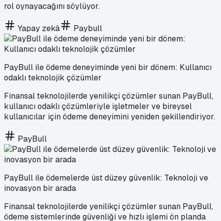
rol oynayacağını söylüyor.
Yapay zekâ
Paybull
PayBull ile ödeme deneyiminde yeni bir dönem: Kullanıcı
odaklı teknolojik çözümler
Finansal teknolojilerde yenilikçi çözümler sunan PayBull,
kullanıcı odaklı çözümleriyle işletmeler ve bireysel
kullanıcılar için ödeme deneyimini yeniden şekillendiriyor.
PayBull
PayBull ile ödemelerde üst düzey güvenlik: Teknoloji ve
inovasyon bir arada
Finansal teknolojilerde yenilikçi çözümler sunan PayBull,
ödeme sistemlerinde güvenliği ve hızlı işlemi ön planda