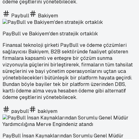
ödeme çeşitlerini yönetebilecek.
Paybull
Bakiyem
PayBull ve Bakiyem'den stratejik ortaklık
Finansal teknoloji şirketi PayBull ve ödeme çözümleri
sağlayıcısı Bakiyem, B2B sektöründe faaliyet gösteren
firmalara kapsamlı ve entegre bir çözüm sunma
vizyonuyla güçlerini birleştirerek, firmaların tüm tahsilat
süreçlerini ve bayi yönetim operasyonlarını uçtan uca
yönetebilecekleri bütünleşik bir platform hayata geçirdi.
Bundan böyle bayiler tek bir platform üzerinden DBS,
kartlı ödeme alma veya hesaben ödeme gibi alternatif
ödeme çeşitlerini yönetebilecek.
paybull
bakiyem
PayBull İnsan Kaynaklarından Sorumlu Genel Müdür