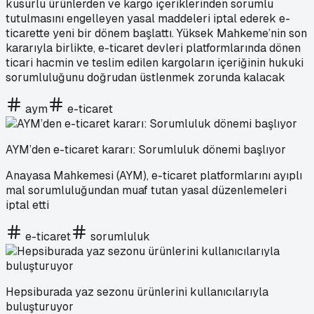
kusurlu ürünlerden ve kargo içeriklerinden sorumlu
tutulmasını engelleyen yasal maddeleri iptal ederek e-
ticarette yeni bir dönem başlattı. Yüksek Mahkeme’nin son
kararıyla birlikte, e-ticaret devleri platformlarında dönen
ticari hacmin ve teslim edilen kargoların içeriğinin hukuki
sorumluluğunu doğrudan üstlenmek zorunda kalacak
aym
e-ticaret
AYM’den e-ticaret kararı: Sorumluluk dönemi başlıyor
Anayasa Mahkemesi (AYM), e-ticaret platformlarını ayıplı
mal sorumluluğundan muaf tutan yasal düzenlemeleri
iptal etti
e-ticaret
sorumluluk
Hepsiburada yaz sezonu ürünlerini kullanıcılarıyla
buluşturuyor