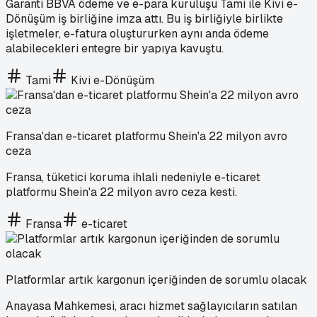
Garanti BBVA ödeme ve e-para kuruluşu Tami ile Kivi e-
Dönüşüm iş birliğine imza attı. Bu iş birliğiyle birlikte
işletmeler, e-fatura oluştururken aynı anda ödeme
alabilecekleri entegre bir yapıya kavuştu.
Tami
Kivi e-Dönüşüm
Fransa'dan e-ticaret platformu Shein'a 22 milyon avro
ceza
Fransa, tüketici koruma ihlali nedeniyle e-ticaret
platformu Shein'a 22 milyon avro ceza kesti.
Fransa
e-ticaret
Platformlar artık kargonun içeriğinden de sorumlu olacak
Anayasa Mahkemesi, aracı hizmet sağlayıcıların satılan