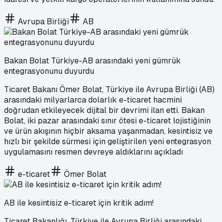
Avrupa Birliği
AB
Bakan Bolat Türkiye-AB arasındaki yeni gümrük
entegrasyonunu duyurdu
Ticaret Bakanı Ömer Bolat, Türkiye ile Avrupa Birliği (AB)
arasındaki milyarlarca dolarlık e-ticaret hacmini
doğrudan etkileyecek dijital bir devrimi ilan etti. Bakan
Bolat, iki pazar arasındaki sınır ötesi e-ticaret lojistiğinin
ve ürün akışının hiçbir aksama yaşanmadan, kesintisiz ve
hızlı bir şekilde sürmesi için geliştirilen yeni entegrasyon
uygulamasını resmen devreye aldıklarını açıkladı
e-ticaret
Ömer Bolat
AB ile kesintisiz e-ticaret için kritik adım!
Ticaret Bakanlığı, Türkiye ile Avrupa Birliği arasındaki