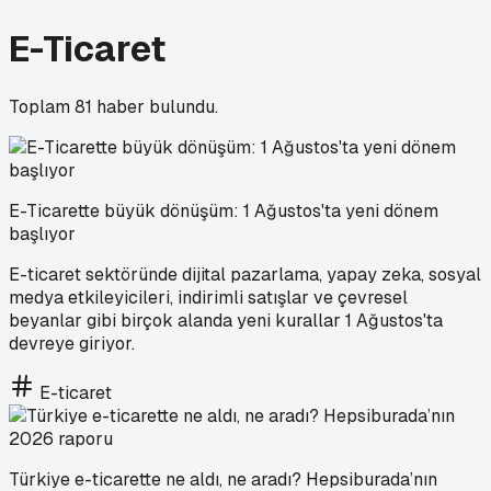
E-Ticaret
Toplam
81
haber bulundu.
E-Ticarette büyük dönüşüm: 1 Ağustos'ta yeni dönem
başlıyor
E-ticaret sektöründe dijital pazarlama, yapay zeka, sosyal
medya etkileyicileri, indirimli satışlar ve çevresel
beyanlar gibi birçok alanda yeni kurallar 1 Ağustos'ta
devreye giriyor.
E-ticaret
Türkiye e-ticarette ne aldı, ne aradı? Hepsiburada’nın