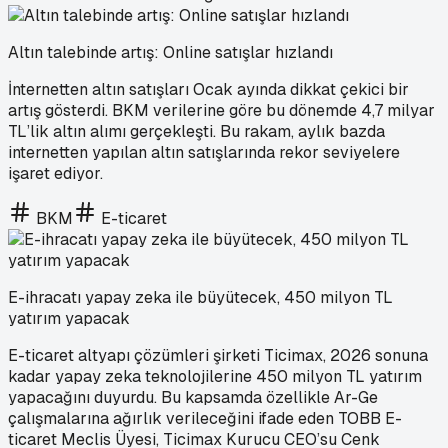
Altın talebinde artış: Online satışlar hızlandı
İnternetten altın satışları Ocak ayında dikkat çekici bir
artış gösterdi. BKM verilerine göre bu dönemde 4,7 milyar
TL’lik altın alımı gerçekleşti. Bu rakam, aylık bazda
internetten yapılan altın satışlarında rekor seviyelere
işaret ediyor.
BKM
E-ticaret
E-ihracatı yapay zeka ile büyütecek, 450 milyon TL
yatırım yapacak
E-ticaret altyapı çözümleri şirketi Ticimax, 2026 sonuna
kadar yapay zeka teknolojilerine 450 milyon TL yatırım
yapacağını duyurdu. Bu kapsamda özellikle Ar-Ge
çalışmalarına ağırlık verileceğini ifade eden TOBB E-
ticaret Meclis Üyesi, Ticimax Kurucu CEO’su Cenk