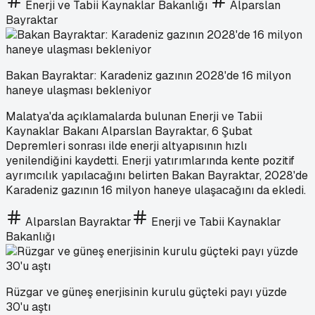
Enerji ve Tabii Kaynaklar Bakanlığı
Alparslan
Bayraktar
Bakan Bayraktar: Karadeniz gazının 2028'de 16 milyon
haneye ulaşması bekleniyor
Malatya'da açıklamalarda bulunan Enerji ve Tabii
Kaynaklar Bakanı Alparslan Bayraktar, 6 Şubat
Depremleri sonrası ilde enerji altyapısının hızlı
yenilendiğini kaydetti. Enerji yatırımlarında kente pozitif
ayrımcılık yapılacağını belirten Bakan Bayraktar, 2028'de
Karadeniz gazının 16 milyon haneye ulaşacağını da ekledi.
Alparslan Bayraktar
Enerji ve Tabii Kaynaklar
Bakanlığı
Rüzgar ve güneş enerjisinin kurulu güçteki payı yüzde
30'u aştı