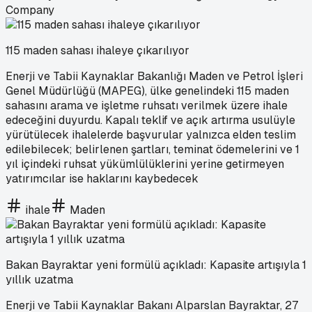
Company
115 maden sahası ihaleye çıkarılıyor
Enerji ve Tabii Kaynaklar Bakanlığı Maden ve Petrol İşleri
Genel Müdürlüğü (MAPEG), ülke genelindeki 115 maden
sahasını arama ve işletme ruhsatı verilmek üzere ihale
edeceğini duyurdu. Kapalı teklif ve açık artırma usulüyle
yürütülecek ihalelerde başvurular yalnızca elden teslim
edilebilecek; belirlenen şartları, teminat ödemelerini ve 1
yıl içindeki ruhsat yükümlülüklerini yerine getirmeyen
yatırımcılar ise haklarını kaybedecek
ihale
Maden
Bakan Bayraktar yeni formülü açıkladı: Kapasite artışıyla 1
yıllık uzatma
Enerji ve Tabii Kaynaklar Bakanı Alparslan Bayraktar, 27