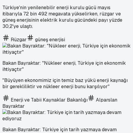
Türkiye'nin yenilenebilir enerji kurulu gücü mayıs
itibarıyla 72 bin 492 megavata yükselirken, rüzgar ve
güneş enerjisinin elektrik kurulu gücündeki payı yüzde
30,2'ye ulaştı.
Rüzgar
güneş enerjisi
Bakan Bayraktar: "Nükleer enerji, Türkiye için ekonomik
ihtiyaçtır"
"Büyüyen ekonomimiz için temiz baz yükü enerji kaynağı
bir gerekliliktir ve nükleer enerji bunu karşılıyor"
Enerji ve Tabii Kaynaklar Bakanlığı
Alparslan
Bayraktar
Bakan Bayraktar: Türkiye için tarih yazmaya devam