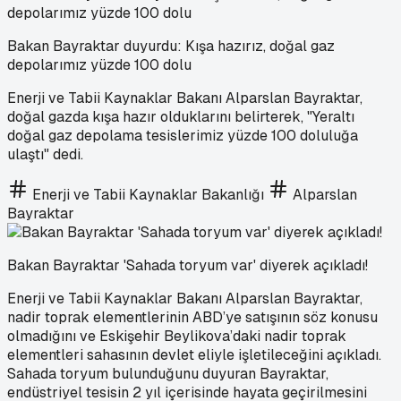
Bakan Bayraktar duyurdu: Kışa hazırız, doğal gaz
depolarımız yüzde 100 dolu
Enerji ve Tabii Kaynaklar Bakanı Alparslan Bayraktar,
doğal gazda kışa hazır olduklarını belirterek, "Yeraltı
doğal gaz depolama tesislerimiz yüzde 100 doluluğa
ulaştı" dedi.
Enerji ve Tabii Kaynaklar Bakanlığı
Alparslan
Bayraktar
Bakan Bayraktar 'Sahada toryum var' diyerek açıkladı!
Enerji ve Tabii Kaynaklar Bakanı Alparslan Bayraktar,
nadir toprak elementlerinin ABD’ye satışının söz konusu
olmadığını ve Eskişehir Beylikova’daki nadir toprak
elementleri sahasının devlet eliyle işletileceğini açıkladı.
Sahada toryum bulunduğunu duyuran Bayraktar,
endüstriyel tesisin 2 yıl içerisinde hayata geçirilmesini