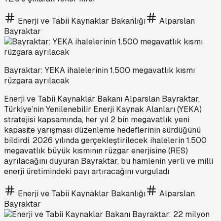
Enerji ve Tabii Kaynaklar Bakanlığı
Alparslan
Bayraktar
Bayraktar: YEKA ihalelerinin 1.500 megavatlık kısmı
rüzgara ayrılacak
Enerji ve Tabii Kaynaklar Bakanı Alparslan Bayraktar,
Türkiye’nin Yenilenebilir Enerji Kaynak Alanları (YEKA)
stratejisi kapsamında, her yıl 2 bin megavatlık yeni
kapasite yarışması düzenleme hedeflerinin sürdüğünü
bildirdi. 2026 yılında gerçekleştirilecek ihalelerin 1.500
megavatlık büyük kısmının rüzgar enerjisine (RES)
ayrılacağını duyuran Bayraktar, bu hamlenin yerli ve milli
enerji üretimindeki payı artıracağını vurguladı
Enerji ve Tabii Kaynaklar Bakanlığı
Alparslan
Bayraktar