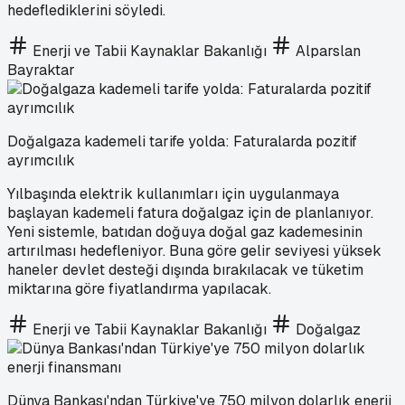
hedeflediklerini söyledi.
Enerji ve Tabii Kaynaklar Bakanlığı
Alparslan
Bayraktar
Doğalgaza kademeli tarife yolda: Faturalarda pozitif
ayrımcılık
Yılbaşında elektrik kullanımları için uygulanmaya
başlayan kademeli fatura doğalgaz için de planlanıyor.
Yeni sistemle, batıdan doğuya doğal gaz kademesinin
artırılması hedefleniyor. Buna göre gelir seviyesi yüksek
haneler devlet desteği dışında bırakılacak ve tüketim
miktarına göre fiyatlandırma yapılacak.
Enerji ve Tabii Kaynaklar Bakanlığı
Doğalgaz
Dünya Bankası'ndan Türkiye'ye 750 milyon dolarlık enerji