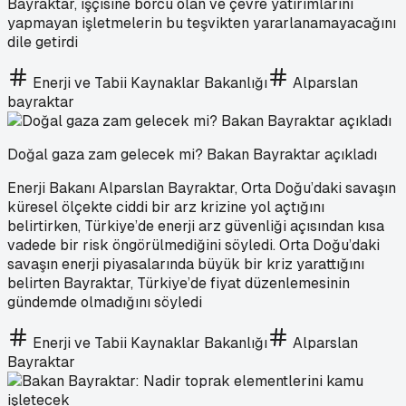
Bayraktar, işçisine borcu olan ve çevre yatırımlarını
yapmayan işletmelerin bu teşvikten yararlanamayacağını
dile getirdi
Enerji ve Tabii Kaynaklar Bakanlığı
Alparslan
bayraktar
Doğal gaza zam gelecek mi? Bakan Bayraktar açıkladı
Enerji Bakanı Alparslan Bayraktar, Orta Doğu’daki savaşın
küresel ölçekte ciddi bir arz krizine yol açtığını
belirtirken, Türkiye’de enerji arz güvenliği açısından kısa
vadede bir risk öngörülmediğini söyledi. Orta Doğu’daki
savaşın enerji piyasalarında büyük bir kriz yarattığını
belirten Bayraktar, Türkiye’de fiyat düzenlemesinin
gündemde olmadığını söyledi
Enerji ve Tabii Kaynaklar Bakanlığı
Alparslan
Bayraktar