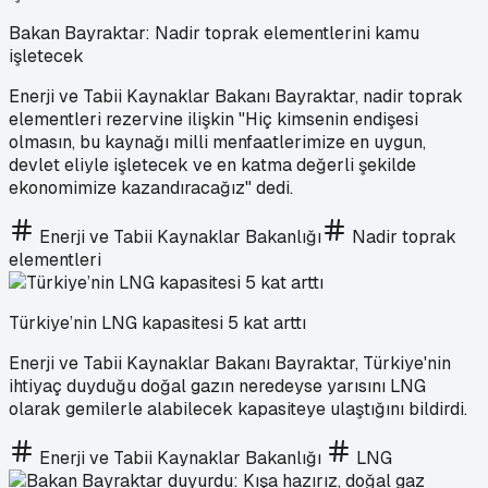
Bakan Bayraktar: Nadir toprak elementlerini kamu
işletecek
Enerji ve Tabii Kaynaklar Bakanı Bayraktar, nadir toprak
elementleri rezervine ilişkin "Hiç kimsenin endişesi
olmasın, bu kaynağı milli menfaatlerimize en uygun,
devlet eliyle işletecek ve en katma değerli şekilde
ekonomimize kazandıracağız" dedi.
Enerji ve Tabii Kaynaklar Bakanlığı
Nadir toprak
elementleri
Türkiye’nin LNG kapasitesi 5 kat arttı
Enerji ve Tabii Kaynaklar Bakanı Bayraktar, Türkiye'nin
ihtiyaç duyduğu doğal gazın neredeyse yarısını LNG
olarak gemilerle alabilecek kapasiteye ulaştığını bildirdi.
Enerji ve Tabii Kaynaklar Bakanlığı
LNG