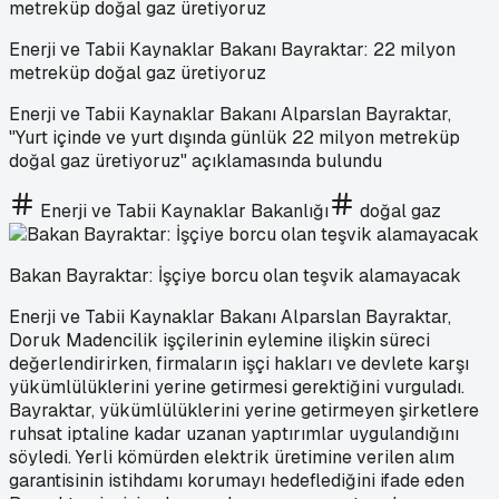
Enerji ve Tabii Kaynaklar Bakanı Bayraktar: 22 milyon
metreküp doğal gaz üretiyoruz
Enerji ve Tabii Kaynaklar Bakanı Alparslan Bayraktar,
"Yurt içinde ve yurt dışında günlük 22 milyon metreküp
doğal gaz üretiyoruz" açıklamasında bulundu
Enerji ve Tabii Kaynaklar Bakanlığı
doğal gaz
Bakan Bayraktar: İşçiye borcu olan teşvik alamayacak
Enerji ve Tabii Kaynaklar Bakanı Alparslan Bayraktar,
Doruk Madencilik işçilerinin eylemine ilişkin süreci
değerlendirirken, firmaların işçi hakları ve devlete karşı
yükümlülüklerini yerine getirmesi gerektiğini vurguladı.
Bayraktar, yükümlülüklerini yerine getirmeyen şirketlere
ruhsat iptaline kadar uzanan yaptırımlar uygulandığını
söyledi. Yerli kömürden elektrik üretimine verilen alım
garantisinin istihdamı korumayı hedeflediğini ifade eden