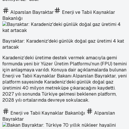
Alparslan Bayraktar
Enerji ve Tabii Kaynaklar
Bakanlığı
Bayraktar: Karadeniz'deki günlük doğal gaz üretimi 4 kat
artacak
Karadeniz’deki üretime destek vermek amacıyla gemi
formunda yeni bir Yüzer Üretim Platformu'nun (FPU) temini
için anlaşmaya varıldı. Konuya dair açıklamalarda bulunan
Enerji ve Tabii Kaynaklar Bakanı Alparslan Bayraktar, yeni
platform sayesinde Karadeniz’deki günlük doğal gaz
üretimini 40 milyon metreküpe çıkaracağını kaydetti.
2027 yılı sonunda Türkiye gelmesi beklenen platform,
2028 yılı ortalarında devreye sokulacak.
Enerji ve Tabii Kaynaklar Bakanlığı
Alparslan
Bayraktar