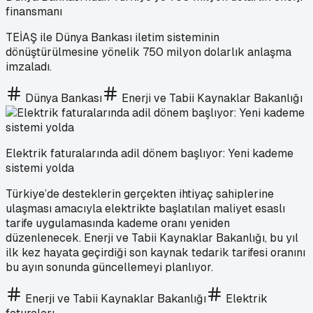
finansmanı
TEİAŞ ile Dünya Bankası iletim sisteminin
dönüştürülmesine yönelik 750 milyon dolarlık anlaşma
imzaladı.
Dünya Bankası
Enerji ve Tabii Kaynaklar Bakanlığı
Elektrik faturalarında adil dönem başlıyor: Yeni kademe
sistemi yolda
Türkiye’de desteklerin gerçekten ihtiyaç sahiplerine
ulaşması amacıyla elektrikte başlatılan maliyet esaslı
tarife uygulamasında kademe oranı yeniden
düzenlenecek. Enerji ve Tabii Kaynaklar Bakanlığı, bu yıl
ilk kez hayata geçirdiği son kaynak tedarik tarifesi oranını
bu ayın sonunda güncellemeyi planlıyor.
Enerji ve Tabii Kaynaklar Bakanlığı
Elektrik