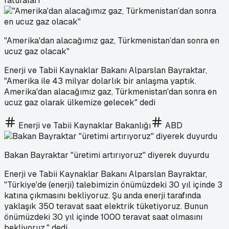
faturaları
"Amerika'dan alacağımız gaz, Türkmenistan’dan sonra en
ucuz gaz olacak"
Enerji ve Tabii Kaynaklar Bakanı Alparslan Bayraktar,
"Amerika ile 43 milyar dolarlık bir anlaşma yaptık.
Amerika'dan alacağımız gaz, Türkmenistan'dan sonra en
ucuz gaz olarak ülkemize gelecek" dedi
Enerji ve Tabii Kaynaklar Bakanlığı
ABD
Bakan Bayraktar "üretimi artırıyoruz" diyerek duyurdu
Enerji ve Tabii Kaynaklar Bakanı Alparslan Bayraktar,
"Türkiye'de (enerji) talebimizin önümüzdeki 30 yıl içinde 3
katına çıkmasını bekliyoruz. Şu anda enerji tarafında
yaklaşık 350 teravat saat elektrik tüketiyoruz. Bunun
önümüzdeki 30 yıl içinde 1000 teravat saat olmasını
bekliyoruz." dedi.