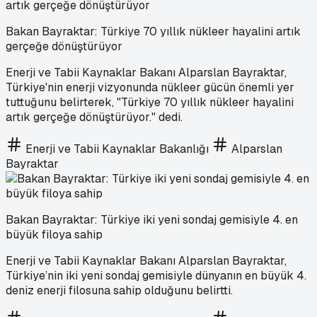
Bakan Bayraktar: Türkiye 70 yıllık nükleer hayalini artık
gerçeğe dönüştürüyor
Enerji ve Tabii Kaynaklar Bakanı Alparslan Bayraktar,
Türkiye'nin enerji vizyonunda nükleer gücün önemli yer
tuttuğunu belirterek, "Türkiye 70 yıllık nükleer hayalini
artık gerçeğe dönüştürüyor." dedi.
Enerji ve Tabii Kaynaklar Bakanlığı
Alparslan
Bayraktar
Bakan Bayraktar: Türkiye iki yeni sondaj gemisiyle 4. en
büyük filoya sahip
Enerji ve Tabii Kaynaklar Bakanı Alparslan Bayraktar,
Türkiye’nin iki yeni sondaj gemisiyle dünyanın en büyük 4.
deniz enerji filosuna sahip olduğunu belirtti.