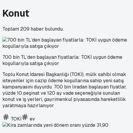
Konut
Toplam
209
haber bulundu.
700 bin TL’den başlayan fiyatlarla: TOKİ uygun ödeme
koşullarıyla satışa çıkıyor
Toplu Konut İdaresi Başkanlığı (TOKİ), mülk sahibi olmak
isteyenler için cazip ödeme koşullarına sahip yeni satış
kampanyasını duyurdu. 700 bin liradan başlayan fiyatlar,
yüzde 10 peşinat ve 120 ay vade seçeneğiyle sunulan
konut ve iş yerleri, gayrimenkul piyasasında hareketlilik
yaratmaya hazırlanıyor
TOKİ
ev