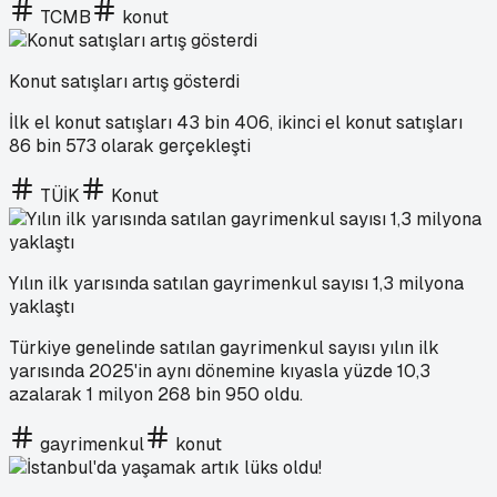
TCMB
konut
Konut satışları artış gösterdi
İlk el konut satışları 43 bin 406, ikinci el konut satışları
86 bin 573 olarak gerçekleşti
TÜİK
Konut
Yılın ilk yarısında satılan gayrimenkul sayısı 1,3 milyona
yaklaştı
Türkiye genelinde satılan gayrimenkul sayısı yılın ilk
yarısında 2025'in aynı dönemine kıyasla yüzde 10,3
azalarak 1 milyon 268 bin 950 oldu.
gayrimenkul
konut