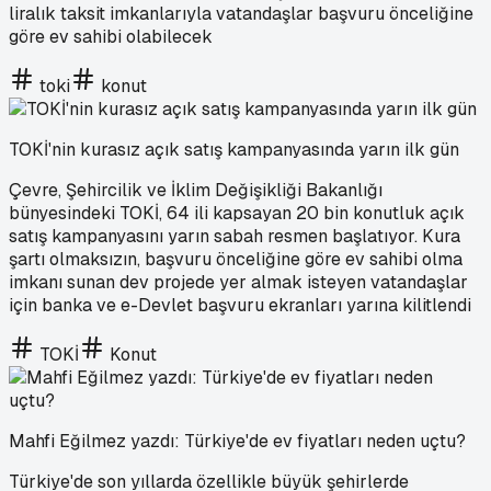
liralık taksit imkanlarıyla vatandaşlar başvuru önceliğine
göre ev sahibi olabilecek
toki
konut
TOKİ'nin kurasız açık satış kampanyasında yarın ilk gün
Çevre, Şehircilik ve İklim Değişikliği Bakanlığı
bünyesindeki TOKİ, 64 ili kapsayan 20 bin konutluk açık
satış kampanyasını yarın sabah resmen başlatıyor. Kura
şartı olmaksızın, başvuru önceliğine göre ev sahibi olma
imkanı sunan dev projede yer almak isteyen vatandaşlar
için banka ve e-Devlet başvuru ekranları yarına kilitlendi
TOKİ
Konut
Mahfi Eğilmez yazdı: Türkiye'de ev fiyatları neden uçtu?
Türkiye'de son yıllarda özellikle büyük şehirlerde