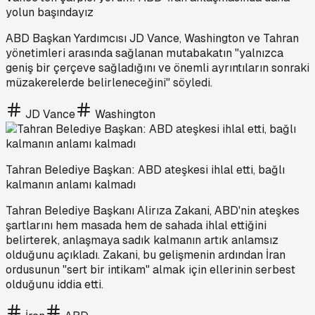
yolun başındayız
ABD Başkan Yardımcısı JD Vance, Washington ve Tahran
yönetimleri arasında sağlanan mutabakatın "yalnızca
geniş bir çerçeve sağladığını ve önemli ayrıntıların sonraki
müzakerelerde belirleneceğini" söyledi.
JD Vance
Washington
Tahran Belediye Başkan: ABD ateşkesi ihlal etti, bağlı
kalmanın anlamı kalmadı
Tahran Belediye Başkanı Alirıza Zakani, ABD'nin ateşkes
şartlarını hem masada hem de sahada ihlal ettiğini
belirterek, anlaşmaya sadık kalmanın artık anlamsız
olduğunu açıkladı. Zakani, bu gelişmenin ardından İran
ordusunun "sert bir intikam" almak için ellerinin serbest
olduğunu iddia etti.