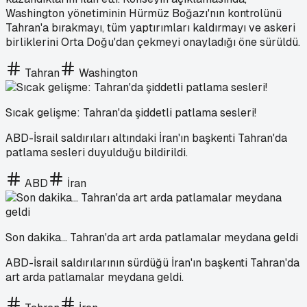
Washington yönetiminin Hürmüz Boğazı'nın kontrolünü
Tahran'a bırakmayı, tüm yaptırımları kaldırmayı ve askeri
birliklerini Orta Doğu'dan çekmeyi onayladığı öne sürüldü.
Tahran
Washington
Sıcak gelişme: Tahran'da şiddetli patlama sesleri!
ABD-İsrail saldırıları altındaki İran'ın başkenti Tahran'da
patlama sesleri duyulduğu bildirildi.
ABD
İran
Son dakika... Tahran'da art arda patlamalar meydana geldi
ABD-İsrail saldırılarının sürdüğü İran'ın başkenti Tahran'da
art arda patlamalar meydana geldi.