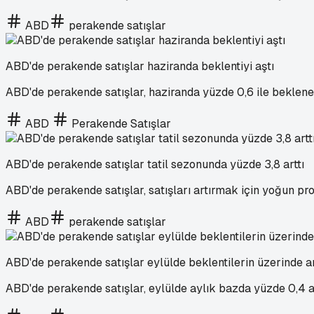
ABD
perakende satışlar
ABD'de perakende satışlar haziranda beklentiyi aştı
ABD'de perakende satışlar, haziranda yüzde 0,6 ile beklenen
ABD
Perakende Satışlar
ABD'de perakende satışlar tatil sezonunda yüzde 3,8 arttı
ABD'de perakende satışlar, satışları artırmak için yoğun pro
ABD
perakende satışlar
ABD'de perakende satışlar eylülde beklentilerin üzerinde ar
ABD'de perakende satışlar, eylülde aylık bazda yüzde 0,4 ar