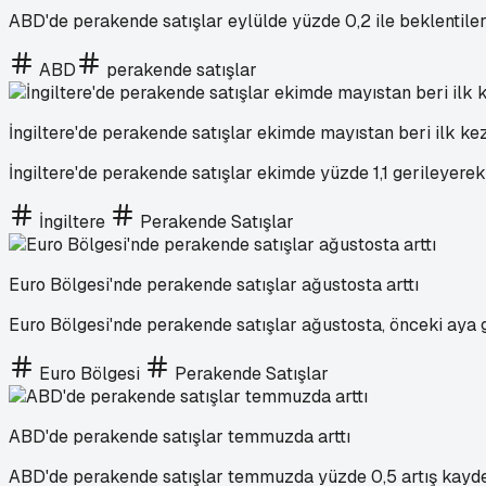
ABD'de perakende satışlar eylülde yüzde 0,2 ile beklentilerin
ABD
perakende satışlar
İngiltere'de perakende satışlar ekimde mayıstan beri ilk ke
İngiltere'de perakende satışlar ekimde yüzde 1,1 gerileyerek
İngiltere
Perakende Satışlar
Euro Bölgesi'nde perakende satışlar ağustosta arttı
Euro Bölgesi'nde perakende satışlar ağustosta, önceki aya g
Euro Bölgesi
Perakende Satışlar
ABD'de perakende satışlar temmuzda arttı
ABD'de perakende satışlar temmuzda yüzde 0,5 artış kaydet