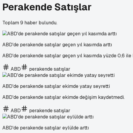
Perakende Satışlar
Toplam
9
haber bulundu.
ABD'de perakende satışlar geçen yıl kasımda arttı
ABD'de perakende satışlar geçen yıl kasımda yüzde 0,6 ile b
ABD
perakende satışlar
ABD'de perakende satışlar ekimde yatay seyretti
ABD'de perakende satışlar ekimde değişim kaydetmedi.
ABD
perakende satışlar
ABD'de perakende satışlar eylülde arttı