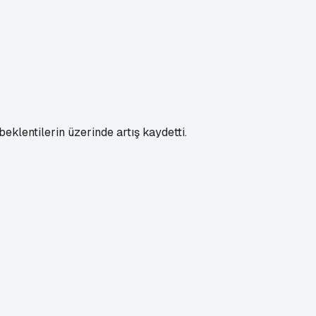
eklentilerin üzerinde artış kaydetti.