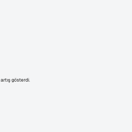
artış gösterdi.