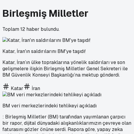
Birleşmiş Milletler
Toplam
12
haber bulundu.
Katar, İran'ın saldırılarını BM'ye taşıdı!
Katar, İran’ın ülke topraklarına yönelik saldırıları ve son
gelişmelere ilişkin Birleşmiş Milletler Genel Sekreteri ile
BM Güvenlik Konseyi Başkanlığı’na mektup gönderdi.
Katar
İran
BM veri merkezlerindeki tehlikeyi açıkladı
: Birleşmiş Milletler (BM) tarafından yayımlanan çarpıcı
bir rapor, dijital dünyadaki alışkanlıklarımızın çevreye olan
faturasını gözler önüne serdi. Rapora göre, yapay zeka