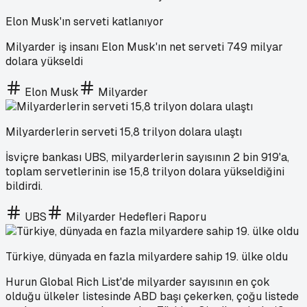
Elon Musk'ın serveti katlanıyor
Milyarder iş insanı Elon Musk'ın net serveti 749 milyar
dolara yükseldi
Elon Musk
Milyarder
Milyarderlerin serveti 15,8 trilyon dolara ulaştı
İsviçre bankası UBS, milyarderlerin sayısının 2 bin 919'a,
toplam servetlerinin ise 15,8 trilyon dolara yükseldiğini
bildirdi.
UBS
Milyarder Hedefleri Raporu
Türkiye, dünyada en fazla milyardere sahip 19. ülke oldu
Hurun Global Rich List'de milyarder sayısının en çok
olduğu ülkeler listesinde ABD başı çekerken, çoğu listede