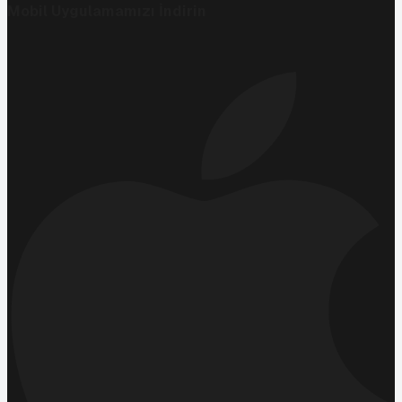
Mobil Uygulamamızı İndirin