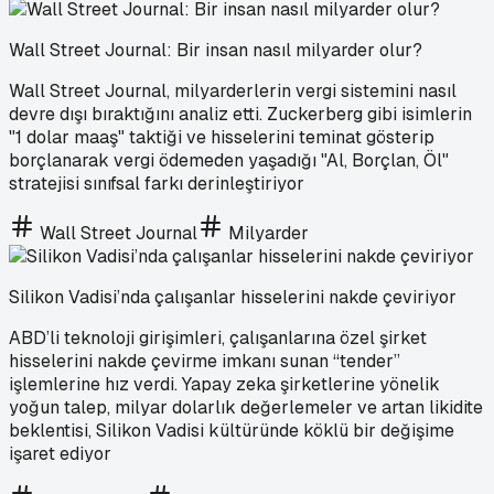
Wall Street Journal: Bir insan nasıl milyarder olur?
Wall Street Journal, milyarderlerin vergi sistemini nasıl
devre dışı bıraktığını analiz etti. Zuckerberg gibi isimlerin
"1 dolar maaş" taktiği ve hisselerini teminat gösterip
borçlanarak vergi ödemeden yaşadığı "Al, Borçlan, Öl"
stratejisi sınıfsal farkı derinleştiriyor
Wall Street Journal
Milyarder
Silikon Vadisi’nda çalışanlar hisselerini nakde çeviriyor
ABD’li teknoloji girişimleri, çalışanlarına özel şirket
hisselerini nakde çevirme imkanı sunan “tender”
işlemlerine hız verdi. Yapay zeka şirketlerine yönelik
yoğun talep, milyar dolarlık değerlemeler ve artan likidite
beklentisi, Silikon Vadisi kültüründe köklü bir değişime
işaret ediyor