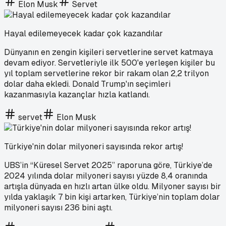
Elon Musk
Servet
Hayal edilemeyecek kadar çok kazandılar
Dünyanın en zengin kişileri servetlerine servet katmaya
devam ediyor. Servetleriyle ilk 500'e yerleşen kişiler bu
yıl toplam servetlerine rekor bir rakam olan 2,2 trilyon
dolar daha ekledi. Donald Trump'ın seçimleri
kazanmasıyla kazançlar hızla katlandı.
servet
Elon Musk
Türkiye'nin dolar milyoneri sayısında rekor artış!
UBS’in “Küresel Servet 2025” raporuna göre, Türkiye’de
2024 yılında dolar milyoneri sayısı yüzde 8,4 oranında
artışla dünyada en hızlı artan ülke oldu. Milyoner sayısı bir
yılda yaklaşık 7 bin kişi artarken, Türkiye’nin toplam dolar
milyoneri sayısı 236 bini aştı.