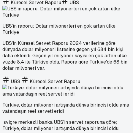
Küresel Servet Raporu
UBS
UBS'in raporu: Dolar milyonerleri en çok artan ülke
Türkiye
UBS'in Küresel Servet Raporu 2024 verilerine göre
dünyada dolar milyoneri listesine geçen yıl 684 bin kişi
daha eklendi. Geçen yıl milyoner sayısı en çok artan ülke
yüzde 8,4 ile Türkiye oldu. Rapora göre Türkiye'de 68 bin
dolar milyoneri var.
UBS
Küresel Servet Raporu
Türkiye, dolar milyoneri artışında dünya birincisi oldu ama
vatandaşın reel serveti eridi
İsviçre merkezli banka UBS’in servet raporuna göre;
Türkiye, dolar milyoneri artışında dünya birincisi oldu.