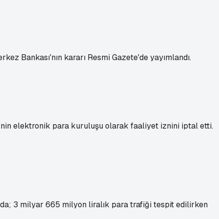
Merkez Bankası'nın kararı Resmi Gazete'de yayımlandı.
elektronik para kuruluşu olarak faaliyet iznini iptal etti.
 3 milyar 665 milyon liralık para trafiği tespit edilirken