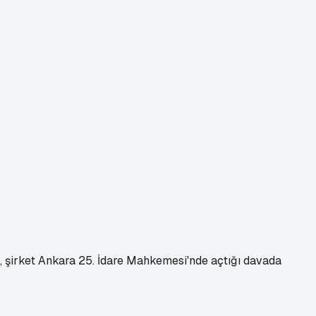
n, şirket Ankara 25. İdare Mahkemesi'nde açtığı davada