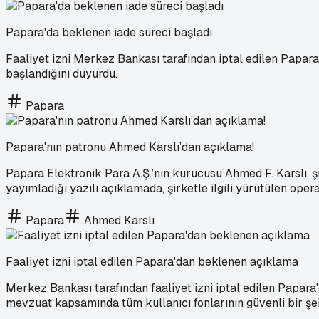
Papara'da beklenen iade süreci başladı
Faaliyet izni Merkez Bankası tarafından iptal edilen Papara’
başlandığını duyurdu.
Papara
Papara'nın patronu Ahmed Karslı’dan açıklama!
Papara Elektronik Para A.Ş.’nin kurucusu Ahmed F. Karslı, şi
yayımladığı yazılı açıklamada, şirketle ilgili yürütülen oper
Papara
Ahmed Karslı
Faaliyet izni iptal edilen Papara'dan beklenen açıklama
Merkez Bankası tarafından faaliyet izni iptal edilen Papara
mevzuat kapsamında tüm kullanıcı fonlarının güvenli bir şekil