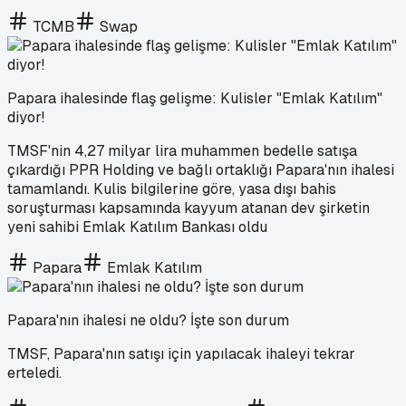
TCMB
Swap
Papara ihalesinde flaş gelişme: Kulisler "Emlak Katılım"
diyor!
TMSF'nin 4,27 milyar lira muhammen bedelle satışa
çıkardığı PPR Holding ve bağlı ortaklığı Papara'nın ihalesi
tamamlandı. Kulis bilgilerine göre, yasa dışı bahis
soruşturması kapsamında kayyum atanan dev şirketin
yeni sahibi Emlak Katılım Bankası oldu
Papara
Emlak Katılım
Papara'nın ihalesi ne oldu? İşte son durum
TMSF, Papara'nın satışı için yapılacak ihaleyi tekrar
erteledi.