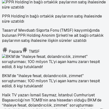
PPR Holding’in bağlı ortaklık paylarının satış ihalesinde
süre uzatıldı
Tasarruf Mevduatı Sigorta Fonu (TMSF) kayyımlığında
bulunan PPR Holding Anonim Şirketi’ne ait bağlı ortaklık
paylarının satış ihalesine ilişkin süreler uzatıldı
Papara
TMSF
BKM’de "ihaleye fesat, dolandırıcılık, zimmet"
soruşturması; 100 milyon TL'yi aşan kamu zararı tespit
edildi, 8 kişi tutuklandı!
Halk TV yazarı İsmail Saymaz, İstanbul Cumhuriyet
Başsavcılığı’nın TCMB’nin ana hissedarı olduğu BKM’de
“ihaleye fesat, dolandırıcılık, zimmet” soruşturması