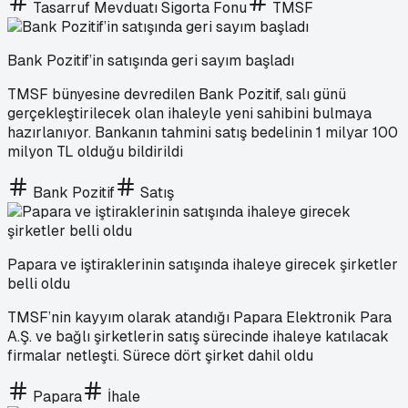
Tasarruf Mevduatı Sigorta Fonu
TMSF
Bank Pozitif’in satışında geri sayım başladı
TMSF bünyesine devredilen Bank Pozitif, salı günü
gerçekleştirilecek olan ihaleyle yeni sahibini bulmaya
hazırlanıyor. Bankanın tahmini satış bedelinin 1 milyar 100
milyon TL olduğu bildirildi
Bank Pozitif
Satış
Papara ve iştiraklerinin satışında ihaleye girecek şirketler
belli oldu
TMSF’nin kayyım olarak atandığı Papara Elektronik Para
A.Ş. ve bağlı şirketlerin satış sürecinde ihaleye katılacak
firmalar netleşti. Sürece dört şirket dahil oldu
Papara
İhale