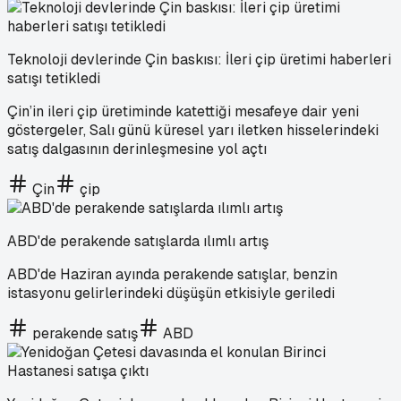
Teknoloji devlerinde Çin baskısı: İleri çip üretimi haberleri
satışı tetikledi
Çin’in ileri çip üretiminde katettiği mesafeye dair yeni
göstergeler, Salı günü küresel yarı iletken hisselerindeki
satış dalgasının derinleşmesine yol açtı
Çin
çip
ABD'de perakende satışlarda ılımlı artış
ABD'de Haziran ayında perakende satışlar, benzin
istasyonu gelirlerindeki düşüşün etkisiyle geriledi
perakende satış
ABD