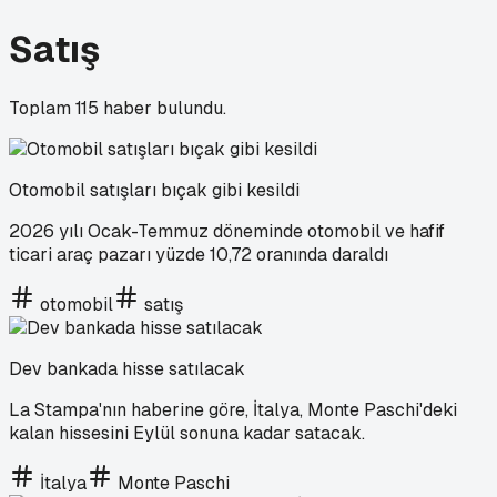
Satış
Toplam
115
haber bulundu.
Otomobil satışları bıçak gibi kesildi
2026 yılı Ocak-Temmuz döneminde otomobil ve hafif
ticari araç pazarı yüzde 10,72 oranında daraldı
otomobil
satış
Dev bankada hisse satılacak
La Stampa'nın haberine göre, İtalya, Monte Paschi'deki
kalan hissesini Eylül sonuna kadar satacak.
İtalya
Monte Paschi