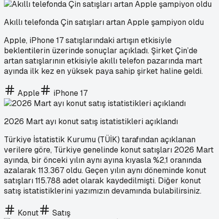
Akıllı telefonda Çin satışları artan Apple şampiyon oldu
Apple, iPhone 17 satışlarındaki artışın etkisiyle
beklentilerin üzerinde sonuçlar açıkladı. Şirket Çin’de
artan satışlarının etkisiyle akıllı telefon pazarında mart
ayında ilk kez en yüksek paya sahip şirket haline geldi.
Apple
iPhone 17
2026 Mart ayı konut satış istatistikleri açıklandı
Türkiye İstatistik Kurumu (TÜİK) tarafından açıklanan
verilere göre, Türkiye genelinde konut satışları 2026 Mart
ayında, bir önceki yılın aynı ayına kıyasla %2,1 oranında
azalarak 113.367 oldu. Geçen yılın aynı döneminde konut
satışları 115.788 adet olarak kaydedilmişti. Diğer konut
satış istatistiklerini yazımızın devamında bulabilirsiniz.
Konut
Satış