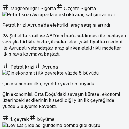
Magdeburger Sigorta
Özçete Sigorta
Petrol krizi Avrupa'da elektrikli araç satışını artırdı
28 Şubat'ta İsrail ve ABD'nin İran'a saldırması ile başlayan
savaşla birlikte hızla yükselen akaryakıt fiyatları nedeni
ile Avrupalı vatandaşlar araç alırken elektrikli modelleri
ilk sıraya koymaya başladı.
Petrol krizi
Avrupa
Çin ekonomisi ilk çeyrekte yüzde 5 büyüdü
Çin ekonomisi, Orta Doğu'daki savaşın küresel ekonomi
üzerindeki etkilerinin hissedildiği yılın ilk çeyreğinde
yüzde 5 büyüme kaydetti.
1. çeyrek
büyüme